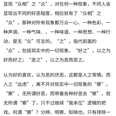
显现“众相”之“众”，对任何一种现象，不同人会
显现出不同的好恶程度，相应就有了“众相”之
“众”。那种对所有现象都万众一心、一种色彩、一
种声调、一种气味、、一种味道、一种思想、一种行
动，是无“众”可言的。“之”，指代前面的
“众”，包括现实中的一切现象。“好之”，以之为
好而好之；“恶之”，以之为恶而恶之。
认为好的喜欢，认为恶的厌恶，这都是人之常情。而
人之“远虑”，离不开对现实中一切现象的“察”。
“察”，无所谓好恶，而带着各种好恶去“察”，就
无所谓“察”了，只不过继续“我本位”逻辑的把
戏。何谓“察”？分辨、明察、知晓也。只有排除一