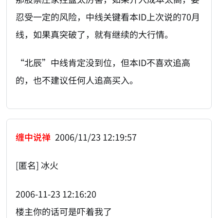
忍受一定的风险，中线关键看本ID上次说的70月
线，如果真突破了，就有继续的大行情。
“北辰”中线肯定没到位，但本ID不喜欢追高
的，也不建议任何人追高买入。
缠中说禅
2006/11/23 12:19:57
[匿名] 冰火
2006-11-23 12:16:20
楼主你的话可是吓着我了