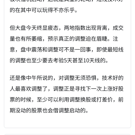
的在其中可以玩得不亦乐乎。
但大盘今天终显疲态，两地指数出现背离，成交
量也有所萎缩，预示真正的调整迫在眉睫。注
意，盘中震荡和调整可不是一回事，即使最短线
的调整也至少要去考验5天甚至10天线的。
还是像中午所说的，对调整无须恐惧，技术好的
人最喜欢调整了，调整正是寻找下一次上涨好股
票的时候，至少可以利用调整换股或打差价，前
期没动的股票也会借调整启动的。