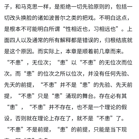
子，和马克思一样，是拒绝一切先验原则的，包括一
切改头换脸的诸如波普尔之类的把戏。不明白这点，
是根本不可能明白所谓“性相近也，习相远也”。上
面四人以及通常的所有解释都是错误的，归根结底就
是这个原因。而实际上，本章是顺着前几章而来。
“不患”，无位次；“患”以“不患”的无位次而位
次。而“患”的位次之所以位次，并没有任何先验、
先天的前提，“不患”并不是“患”的先验、先天前
提，“不患”只是“患”涌现的舞台。存在必有其
“患”，“不患”并不存在，也不是一个理论的假
设，否则就在理论上存在了，就不是“不患”了。
“不患”不是前提，“患”的前提，只能是当下现