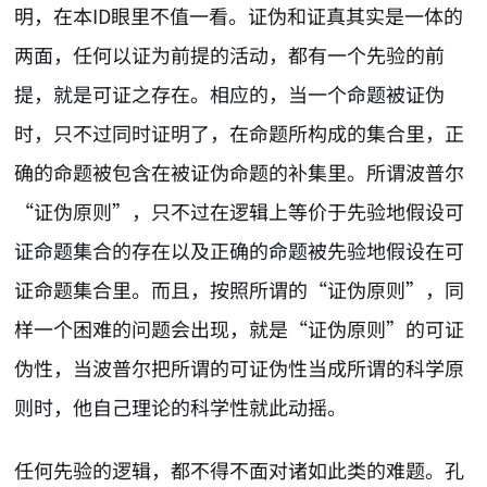
明，在本ID眼里不值一看。证伪和证真其实是一体的
两面，任何以证为前提的活动，都有一个先验的前
提，就是可证之存在。相应的，当一个命题被证伪
时，只不过同时证明了，在命题所构成的集合里，正
确的命题被包含在被证伪命题的补集里。所谓波普尔
“证伪原则”，只不过在逻辑上等价于先验地假设可
证命题集合的存在以及正确的命题被先验地假设在可
证命题集合里。而且，按照所谓的“证伪原则”，同
样一个困难的问题会出现，就是“证伪原则”的可证
伪性，当波普尔把所谓的可证伪性当成所谓的科学原
则时，他自己理论的科学性就此动摇。
任何先验的逻辑，都不得不面对诸如此类的难题。孔