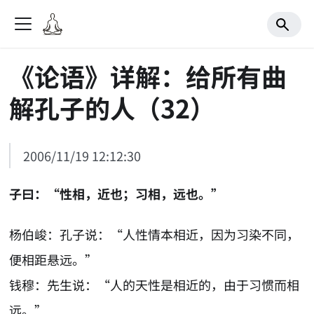
《论语》详解：给所有曲
解孔子的人（32）
2006/11/19 12:12:30
子曰：“性相，近也；习相，远也。”
杨伯峻：孔子说：“人性情本相近，因为习染不同，
便相距悬远。”
钱穆：先生说：“人的天性是相近的，由于习惯而相
远。”