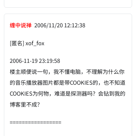
缠中说禅
2006/11/20 12:12:38
[匿名] xof_fox
2006-11-19 23:19:58
楼主顺便说一句，我不懂电脑，不理解为什么你
的音乐播放器图片都是带COOKIES的，也不知道
COOKIES为何物，难道是探测器吗？会钻到我的
博客里不成？
=================