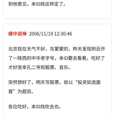
到他意见，本ID就这样定了。
缠中说禅
2006/11/19 12:30:46
北京现在天气不好，灰蒙蒙的，昨天发现附近开
了一陕西的中华老字号，本ID要去看看，吃好了
才好宠幸孔二爷和股票、音乐。
突然想好了，明天写股票，就以“投资如选面
首”为题目。
各位吃好，本ID找吃去也。