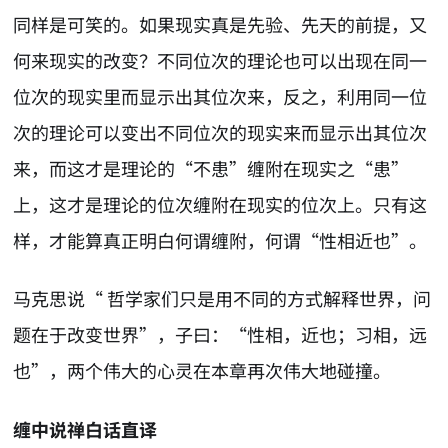
同样是可笑的。如果现实真是先验、先天的前提，又
何来现实的改变？不同位次的理论也可以出现在同一
位次的现实里而显示出其位次来，反之，利用同一位
次的理论可以变出不同位次的现实来而显示出其位次
来，而这才是理论的“不患”缠附在现实之“患”
上，这才是理论的位次缠附在现实的位次上。只有这
样，才能算真正明白何谓缠附，何谓“性相近也”。
马克思说“ 哲学家们只是用不同的方式解释世界，问
题在于改变世界”，子曰：“性相，近也；习相，远
也”，两个伟大的心灵在本章再次伟大地碰撞。
缠中说禅白话直译