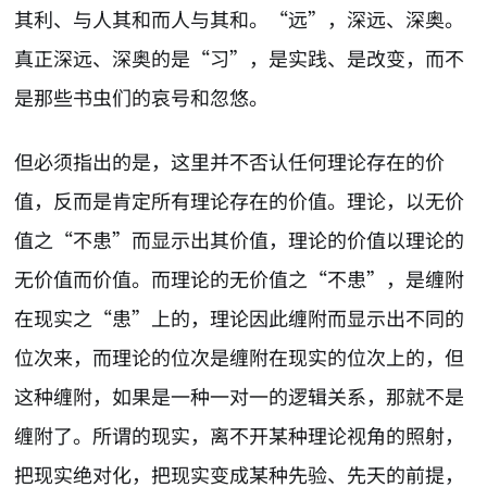
其利、与人其和而人与其和。“远”，深远、深奥。
真正深远、深奥的是“习”，是实践、是改变，而不
是那些书虫们的哀号和忽悠。
但必须指出的是，这里并不否认任何理论存在的价
值，反而是肯定所有理论存在的价值。理论，以无价
值之“不患”而显示出其价值，理论的价值以理论的
无价值而价值。而理论的无价值之“不患”，是缠附
在现实之“患”上的，理论因此缠附而显示出不同的
位次来，而理论的位次是缠附在现实的位次上的，但
这种缠附，如果是一种一对一的逻辑关系，那就不是
缠附了。所谓的现实，离不开某种理论视角的照射，
把现实绝对化，把现实变成某种先验、先天的前提，