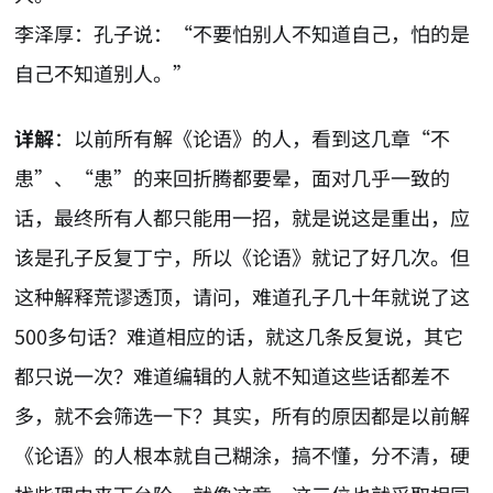
李泽厚：孔子说：“不要怕别人不知道自己，怕的是
自己不知道别人。”
详解
：以前所有解《论语》的人，看到这几章“不
患”、“患”的来回折腾都要晕，面对几乎一致的
话，最终所有人都只能用一招，就是说这是重出，应
该是孔子反复丁宁，所以《论语》就记了好几次。但
这种解释荒谬透顶，请问，难道孔子几十年就说了这
500多句话？难道相应的话，就这几条反复说，其它
都只说一次？难道编辑的人就不知道这些话都差不
多，就不会筛选一下？其实，所有的原因都是以前解
《论语》的人根本就自己糊涂，搞不懂，分不清，硬