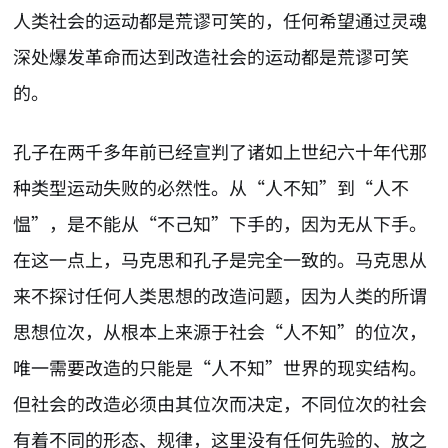
人类社会的运动都是荒谬可笑的，任何希望通过灵魂
深处爆发革命而达到改造社会的运动都是荒谬可笑
的。
孔子在两千多年前已经宣判了诸如上世纪六十年代那
种类型运动失败的必然性。从“人不知”到“人不
愠”，是不能从“不己知”下手的，因为无从下手。
在这一点上，马克思和孔子是完全一致的。马克思从
来不探讨任何人类思想的改造问题，因为人类的所谓
思想位次，从根本上来源于社会“人不知”的位次，
唯一需要改造的只能是“人不知”世界的现实结构。
但社会的改造必须由其位次而决定，不同位次的社会
有着不同的形态、规律，这里没有任何先验的、放之