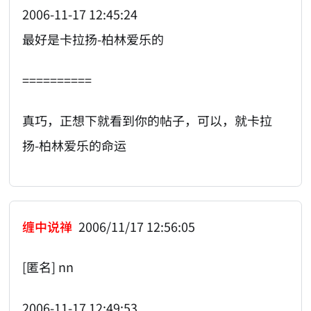
2006-11-17 12:45:24
最好是卡拉扬-柏林爱乐的
==========
真巧，正想下就看到你的帖子，可以，就卡拉
扬-柏林爱乐的命运
缠中说禅
2006/11/17 12:56:05
[匿名] nn
2006-11-17 12:49:53