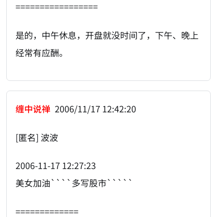
=================
是的，中午休息，开盘就没时间了，下午、晚上
经常有应酬。
缠中说禅
2006/11/17 12:42:20
[匿名] 波波
2006-11-17 12:27:23
美女加油````多写股市`````
=============