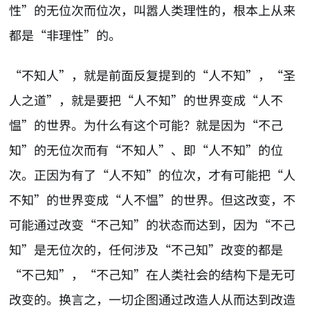
性”的无位次而位次，叫嚣人类理性的，根本上从来
都是“非理性”的。
“不知人”，就是前面反复提到的“人不知”，“圣
人之道”，就是要把“人不知”的世界变成“人不
愠”的世界。为什么有这个可能？就是因为“不己
知”的无位次而有“不知人”、即“人不知”的位
次。正因为有了“人不知”的位次，才有可能把“人
不知”的世界变成“人不愠”的世界。但这改变，不
可能通过改变“不己知”的状态而达到，因为“不己
知”是无位次的，任何涉及“不己知”改变的都是
“不己知”，“不己知”在人类社会的结构下是无可
改变的。换言之，一切企图通过改造人从而达到改造