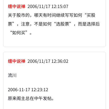
缠中说禅
2006/11/17 12:15:07
关于股市的，哪天有时间继续写写如何“买股
票”，注意，不是如何“选股票”，而是选择后
“如何买”。
缠中说禅
2006/11/17 12:36:02
流川
2006-11-17 12:23:12
原来阁主总在中午发帖。