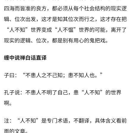
四海而皆准的良方，都必须从每个社会结构的现实逻
辑、位次出发，这才是知其位次而行之，这才存在把
“人不知”世界变成“人不愠”世界的可能，离开了
现实的逻辑、位次，都是别有用心的鬼把戏。
缠中说禅白话直译
子曰：“不患人之不己知；患不知人也。”
孔子说：不患人不明了自己，患“人不知”的世界
啊。
注：“人不知”是专门术语，不翻译，具体含义看前
面的文章。