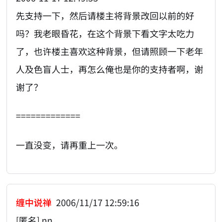
先支持一下，然后请楼主将背景改回以前的好
吗？我老眼昏花，在这个背景下看文字太吃力
了，也许楼主喜欢这种背景，但请照顾一下老年
人及色盲人士，再怎么俺也是你的支持者啊，谢
谢了？
=============
一直没变，请再重上一次。
缠中说禅
2006/11/17 12:59:16
[匿名] nn