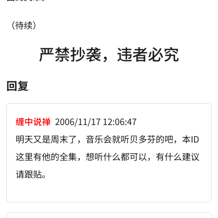
（待续）
严禁抄袭，违者必究
回复
缠中说禅
2006/11/17 12:06:47
明天又是周末了，音乐会就听贝多芬的吧，本ID
这里有他的全集，想听什么都可以，有什么建议
请跟贴。