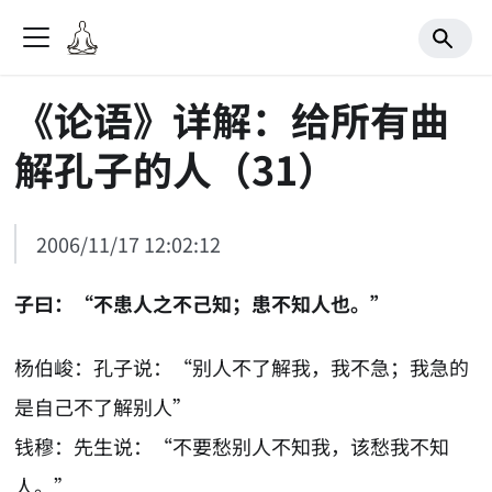
《论语》详解：给所有曲
解孔子的人（31）
2006/11/17 12:02:12
子曰：“不患人之不己知；患不知人也。”
杨伯峻：孔子说：“别人不了解我，我不急；我急的
是自己不了解别人”
钱穆：先生说：“不要愁别人不知我，该愁我不知
人。”