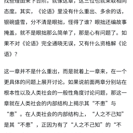
找些理由来下台阶。就像这章，这三位也就采取相同
态度。其实，《论语》里没有什么重出、多余的话，
银碗盛雪，分不清是眼拙，怪得了谁？眼拙还编故事
掩盖，就不是眼拙那么简单了，那是心有问题了。如
果不对《论语》完全通晓无误，又有什么资格解《论
语》？
这一章并不是什么重出，而是就着上一章来，在一个
更具体的问题上展开讨论。如果说前面两章分别站在
根本性以及人类社会的一般性角度讨论问题，那这一
章就在人类社会的内部结构上揭示其“不患”与
“患”。在人类社会的内部结构上，“人之不己知”
是其“不患”，正因为有了“人之不己知”的“不