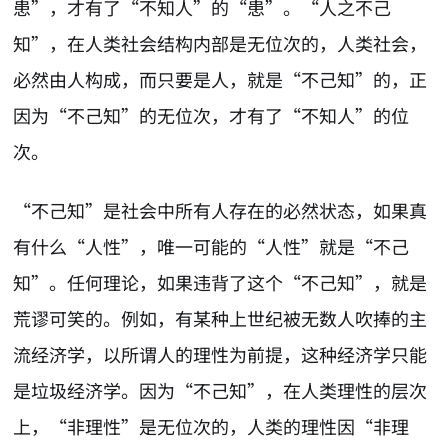
患”，才有了“不知人”的“患”。“人之不己
知”，在人类社会结构内部是无位次的，人类社会，
必然由人构成，而只要是人，就是“不己知”的，正
因为“不己知”的无位次，才有了“不知人”的位
次。
“不己知”是社会中所有人存在的必然状态，如果真
有什么“人性”，唯一可能的“人性”就是“不己
知”。任何理论，如果违背了这个“不己知”，就是
荒谬可笑的。例如，有某种上世纪被无数人吹捧的主
流经济学，以所谓人的理性为前提，这种经济学只能
是垃圾经济学。因为“不己知”，在人类理性的层次
上，“非理性”是无位次的，人类的理性因“非理