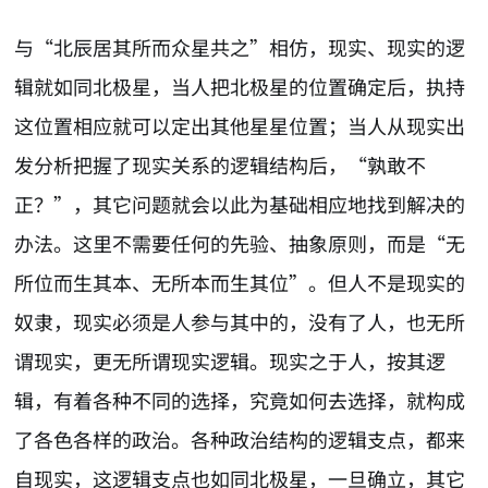
与“北辰居其所而众星共之”相仿，现实、现实的逻
辑就如同北极星，当人把北极星的位置确定后，执持
这位置相应就可以定出其他星星位置；当人从现实出
发分析把握了现实关系的逻辑结构后，“孰敢不
正？”，其它问题就会以此为基础相应地找到解决的
办法。这里不需要任何的先验、抽象原则，而是“无
所位而生其本、无所本而生其位”。但人不是现实的
奴隶，现实必须是人参与其中的，没有了人，也无所
谓现实，更无所谓现实逻辑。现实之于人，按其逻
辑，有着各种不同的选择，究竟如何去选择，就构成
了各色各样的政治。各种政治结构的逻辑支点，都来
自现实，这逻辑支点也如同北极星，一旦确立，其它