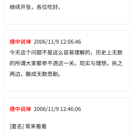
继续开张，各位吃好。
缠中说禅
2006/11/9 12:06:46
今天这个问题不是这么容易理解的，历史上无数
的所谓大家都参不透这一关。现实与理想，执之
两边，酿成无数悲剧。
缠中说禅
2006/11/9 12:46:06
[匿名] 常来看看