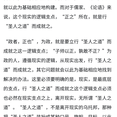
就以此为基础相应地构建。而对于儒家、《论语》来
说，这个现实的逻辑支点，“正之”所在，就是行
“圣人之道”而成就之。
“政者，正也”，为政，就是要立行“圣人之道”而
成就之这一逻辑支点；“子帅以正，孰敢不正？”为
政的人，遵循现实的逻辑，从现实出发，行“圣人之
道”而成就之，其它问题就会以此为基础相应地找到
解决的办法。这里必须要明确的是，现实，是最底层
的支点，行“圣人之道”而成就之这个逻辑支点必须
也必然在现实支点之上，离开现实，无所谓“圣人之
道”。“圣人之道”，不是离开现实的乌托邦，那种
把“圣人之道”装扮成某种口号、旗帜、目标，以此