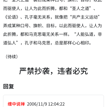
而驱使人，让人为此而折腾，都和“圣人之道”、
《论语》、孔子毫无关系，就像把“共产主义运动”
弄成某种口号、旗帜、目标，以此而驱使人，让人为
此折腾，都和马克思毫无关系一样。“人能弘道，非
道弘人”，孔子和马克思，总是那样心心相印。
（待续）
严禁抄袭，违者必究
回复
缠中说禅
2006/11/9 12:04:22