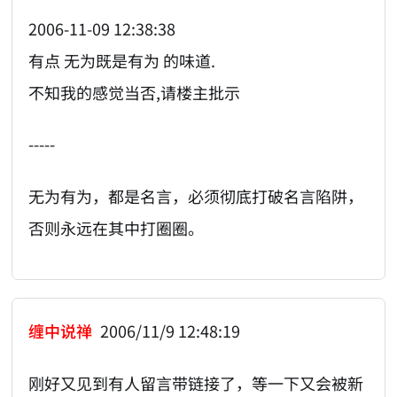
2006-11-09 12:38:38
有点 无为既是有为 的味道.
不知我的感觉当否,请楼主批示
-----
无为有为，都是名言，必须彻底打破名言陷阱，
否则永远在其中打圈圈。
缠中说禅
2006/11/9 12:48:19
刚好又见到有人留言带链接了，等一下又会被新