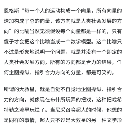
恩格斯“每一个人的运动构成一个向量，所有向量的
迭加构成了总的向量，该方向就是人类社会发展的方
向”的比喻当然无须假设每个向量都是一样的，只有
傻子才会把这个比喻当成一个数学模型。这个比喻只
不过是形象地说明一个问题，就是并没有一个即定的
人类社会发展方向，所有的方向都是合力的结果，任
何企图操纵、指引合力方向的分量，都是可笑的。
所谓的大救星，就是自觉不自觉地企图操纵、指引合
力的方向，就像现在布什所玩弄的把戏，这种把戏希
特勒之流早玩烂了。当尼采召唤超人的时候，他想的
是同样的事情，超人只不过是大救星的另一种文学形