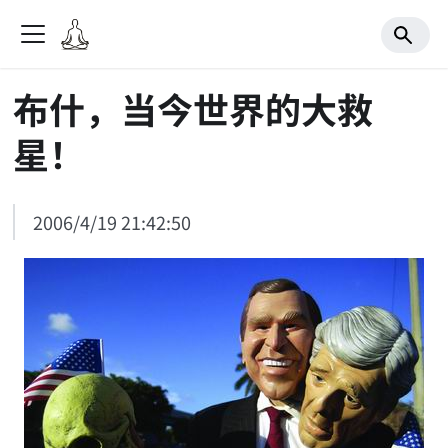
布什，当今世界的大救
星！
2006/4/19 21:42:50