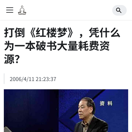
打倒《红楼梦》，凭什么
为一本破书大量耗费资
源？
2006/4/11 21:23:37