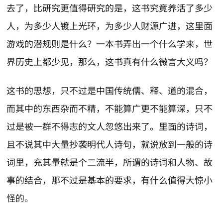
去了，比研究更值得研究的是，这书究竟养活了多少
人，为多少人镀上光环，为多少人财源广进，这里面
游戏的潜规则是什么？一本书弄出一个什么学来，世
界历史上都少见，那么，这书真有什么微言大义吗？
这书的思想，只不过是中国传统儒、释、道的混合，
而其中的东西杂而不精，不能算广更不能算深，只不
过是被一群不得志的文人忽悠出来了。里面的诗词，
且不说其中大量抄袭明代人诗句，就说放到一般的诗
词里，充其量就是个二流半，所谓的诗词和人物、故
事的结合，那不过是基本的要求，有什么值得大惊小
怪的。