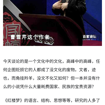
今天谈论的是一个文化中的文化，高峰中的高峰，任
何企图贬损它的人都成了没文化的废物。文者，迹
也，而角挂羚羊，没文不化又如何？但一本并没有什
么的小说凭什么大量耗费国家、民族的宝贵资源？
《红楼梦》的语言、结构、思想等等，研究的人多了