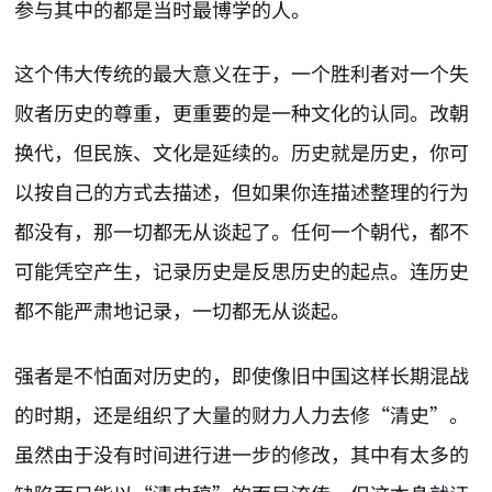
参与其中的都是当时最博学的人。
这个伟大传统的最大意义在于，一个胜利者对一个失
败者历史的尊重，更重要的是一种文化的认同。改朝
换代，但民族、文化是延续的。历史就是历史，你可
以按自己的方式去描述，但如果你连描述整理的行为
都没有，那一切都无从谈起了。任何一个朝代，都不
可能凭空产生，记录历史是反思历史的起点。连历史
都不能严肃地记录，一切都无从谈起。
强者是不怕面对历史的，即使像旧中国这样长期混战
的时期，还是组织了大量的财力人力去修“清史”。
虽然由于没有时间进行进一步的修改，其中有太多的