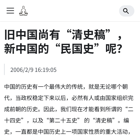
旧中国尚有“清史稿”，
新中国的“民国史”呢？
2006/2/9 16:19:05
中国的历史有一个最伟大的传统，就是无论哪个朝
代，当政权稳定下来以后，必然有人或由国家组织完
成前朝的历史。因此，我们现在才能看到所谓的“二
十四史”，以及“第二十五史” 的“清史稿”。编
史，一直都是中国历史上一项国家性质的重大活动，