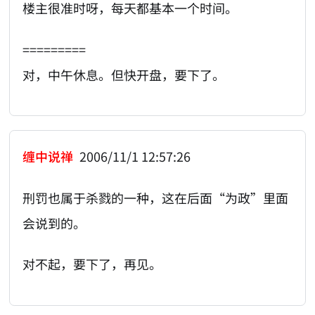
楼主很准时呀，每天都基本一个时间。
=========
对，中午休息。但快开盘，要下了。
缠中说禅
2006/11/1 12:57:26
刑罚也属于杀戮的一种，这在后面“为政”里面
会说到的。
对不起，要下了，再见。