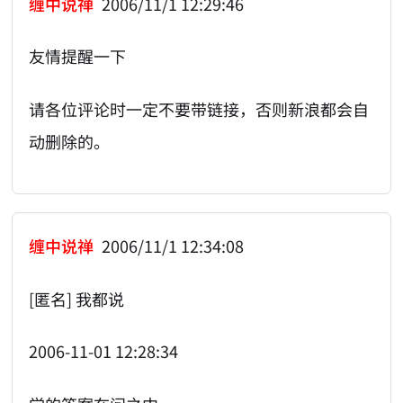
缠中说禅
2006/11/1 12:29:46
友情提醒一下
请各位评论时一定不要带链接，否则新浪都会自
动删除的。
缠中说禅
2006/11/1 12:34:08
[匿名] 我都说
2006-11-01 12:28:34