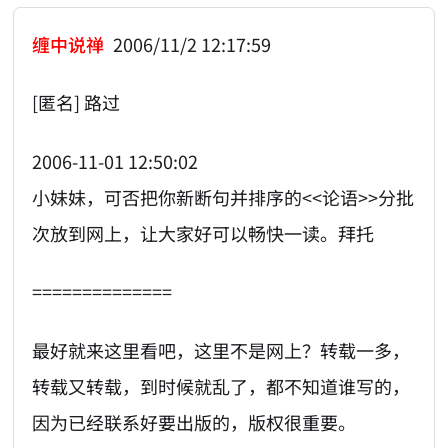
缠中说禅
2006/11/2 12:17:59
[匿名] 路过
2006-11-01 12:50:02
小妹妹，可否把你新断句并排序的<<论语>>分批
次放到网上，让大家好可以畅快一读。拜托
==============
最好就来这里看吧，这里不是网上？转载一多，
转载又转载，到时候就乱了，都不知道谁写的，
因为已经联系好要出版的，版权很重要。