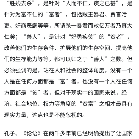
“胜残去杀”，是针对“人而不仁，疾之已甚”，是
针对为富不仁的“富者”，包括贼王暴君、贪官污
吏、奸商恶霸等等，所谓杀一暴君而救亿万者乃真大
仁矣；“善人”，是针对“好勇疾贫”的“贫者”，
改善他们的生存条件、扩展他们的生存空间、提高他
们的生存能力等等，都可以归之于“善人”之数。但
必须强调的是，站在人和社会的整体角度，没有一个
人是在任何方面都是“富”者，也没有一个人在任何
方面都是“贫”者，但对于现实中的国家来说，经
济、社会地位、权力等角度的“贫富”之相才最具有
现实力量，这点也是不能忽视的。
孔子、《论语》在两千多年前已经明确提出了让国家