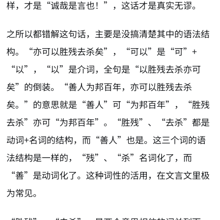
样，才是“诚哉是言也！”，这话才是真实无谬。
之所以都错解这句话，主要是没搞清楚其中的语法结
构。“亦可以胜残去杀矣”，“可以”是“可”+
“以”，“以”是介词，全句是“以胜残去杀亦可
矣”的倒装。“善人为邦百年，亦可以胜残去杀
矣。”的意思就是“善人”可“为邦百年”，“胜残
去杀”亦可“为邦百年”。“胜残”、“去杀”都是
动词+名词的结构，而“善人”也是。这三个词的语
法结构是一样的，“残”、“杀”名词化了，而
“善”是动词化了。这种词性的活用，在文言文里极
为常见。