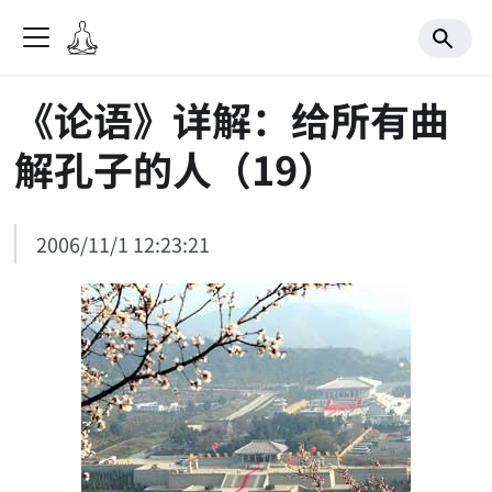
《论语》详解：给所有曲
解孔子的人（19）
2006/11/1 12:23:21