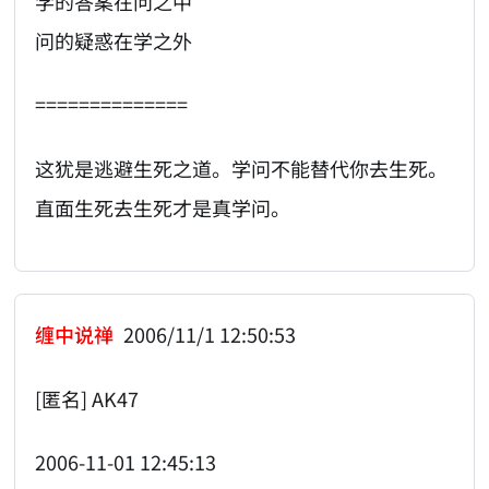
学的答案在问之中
问的疑惑在学之外
==============
这犹是逃避生死之道。学问不能替代你去生死。
直面生死去生死才是真学问。
缠中说禅
2006/11/1 12:50:53
[匿名] AK47
2006-11-01 12:45:13