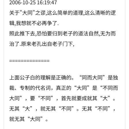
2006-10-25 16:19:47
关于"大同"之谬,这么简单的道理,这么清晰的逻
辑,我想就不必再争了.
照此推下去,恐怕要归到老子的道法自然,无为而
治了.原来老孔出自老子门下,
==============
上面公子白的理解是正确的。“同而大同”是独
裁、专制的代名词，真正的“大同”是“不同而
大同”，要“不同”，首先就要成就其“大”。
无其“大”，就无其“不同”。无其“不同”，
就无其“大同”。