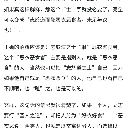
如果真这样解释，那这个“士”字就没必要了，完全
可以变成“志於道而耻恶衣恶食者，未足与议
也！”。
正确的解释应该是：志於道之士“耻”恶衣恶食者，
这个“恶衣恶食者”主要是指别人，就是“恶衣恶
食”的人，当然也可以指“志於道之士”自己，因为
如果他自己就是“恶衣恶食”的人，他自己也看自己
不顺眼，也“耻”之，也是可以的。
这样，这句话的意思就很清楚了，如果一个人，立志
要行“圣人之道”，却把人分为“好衣好食”、“恶
衣恶食”两类人，也就是以贫富划分人，而选择以