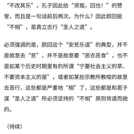
“不改其乐”，孔子因此给“贤哉，回也！”的赞
誉，而且是一句话前后两次。为什么？因此颜回能
“不相”，是真立志行“圣人之道”。
必须强调的是，颜回这个“安贫乐道”的典型，并不
是故意去“贫”，并不是故意要“恶衣恶食”，也不
是如某个历史时期里有的所谓“宁要社会主义的草、
不要资本主义的苗”，或者如某些宗教所教唆的故意
去苦行，这些都是严重地“相”了，这些都是和君子
谋“圣人之道”所必须坚持的“不相”原则背道而驰
的。
（待续）