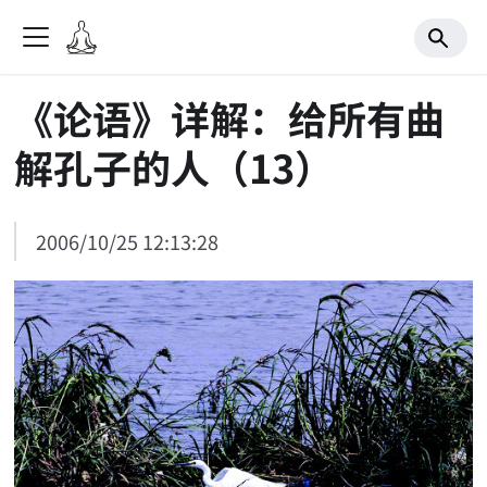
《论语》详解：给所有曲
解孔子的人（13）
2006/10/25 12:13:28