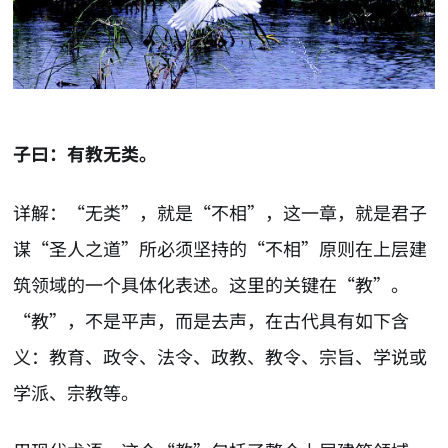
子曰：有教无类。
详解：“无类”，就是“不相”，这一章，就是君子
谋“圣人之道”所必须坚持的“不相”原则在上层建
筑领域的一个具体化表述。这里的关键在“教”。
“教”，不是平声，而是去声，在古代具有如下含
义：教育、政令、法令、政教、教令、宗旨、学说或
学派、宗教等。