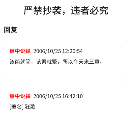
严禁抄袭，违者必究
回复
缠中说禅
2006/10/25 12:20:54
该简就简，该繁就繁，所以今天来三章。
缠中说禅
2006/10/25 16:42:10
[匿名] 狂歌