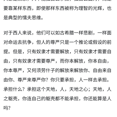
要靠某样东西，即使那样东西被称为理智的光辉，也
是典型的懦夫思维。
对于西人来说，他们可以如古希腊一样悲剧，一样面
对命运去抗争，但人的尊严只是一个推论或假设的前
提。但是，只有奴隶才需要解放，只有奴隶才需要自
由，只有奴隶才需要尊严，而你本解放，你本自由，
你本尊严，又何须劳什子的解放来解放你、自由来自
由你、尊严来尊严你？你只要承担，人一样去承担。
承担什么？承担这个天地，人，天地之心；天地，人
之躯壳，你连自己的躯壳都不能承担，你还能算是人
吗？