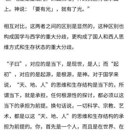
上。神说：「要有光」，就有了光。”
相互对比，这两者之间的区别是显然的，这种区别也
构成国学与西学的重大分歧，更构成了国人和西人思
维方式和生存状态的重大分歧。
“子曰”，对应的是当下，是现世，是人；而“起
初”，对应的是起源，是根源，是神。对于国学来
说，“天、地、人”的思维和生存结构是当下的，所
谓当下，就是承担，任何根源性的探讨，都必须以这
当下的承担为前提。换句话说，一切科学、宗教、艺
术，都是以这“天、地、人”的思维和生存结构的承
担为前提的。你，首先是一个人，而且是在世界、在