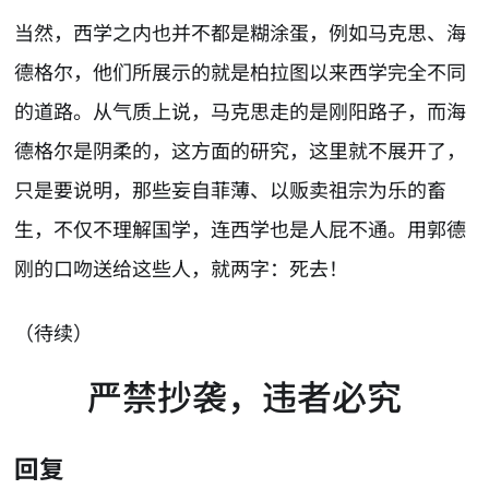
当然，西学之内也并不都是糊涂蛋，例如马克思、海
德格尔，他们所展示的就是柏拉图以来西学完全不同
的道路。从气质上说，马克思走的是刚阳路子，而海
德格尔是阴柔的，这方面的研究，这里就不展开了，
只是要说明，那些妄自菲薄、以贩卖祖宗为乐的畜
生，不仅不理解国学，连西学也是人屁不通。用郭德
刚的口吻送给这些人，就两字：死去！
（待续）
严禁抄袭，违者必究
回复