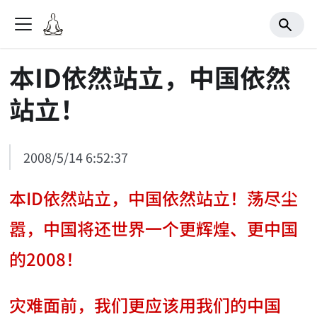
本ID依然站立，中国依然
站立！
2008/5/14 6:52:37
本ID依然站立，中国依然站立！荡尽尘
嚣，中国将还世界一个更辉煌、更中国
的2008！
灾难面前，我们更应该用我们的中国