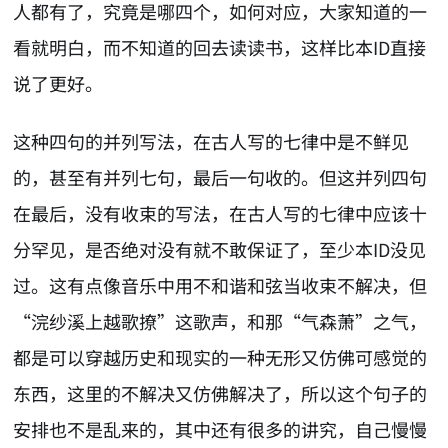
人都有了，究竟是哪四个，如何对应，大家知道的一
看就明白，而不知道的回去读读书，这样比本ID直接
说了更好。
这种四句的并列写法，在古人写的七律中是不鲜见
的，甚至有并列七句，最后一句收的。但这并列四句
在最后，没有收束的写法，在古人写的七律中应该十
分罕见，是否绝对没有就不敢保证了，至少本ID没见
过。这有点像音乐中用不和谐和弦当收束不解决，但
“浣纱溪上越歌撩”这歌声，和那“气森萧”之气，
都是可以穿越历史和现实的一种无形又仿佛可感觉的
东西，这里的不解决又仿佛解决了，所以这个句子的
安排也不是乱来的，其中还有很多的讲究，自己慢慢