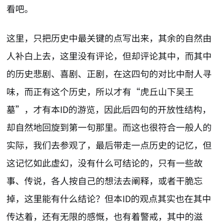
看吧。
这里，只把历史中最关键的点写出来，其余的自然由
人补白上去，这里没有评论，但却评论其中，而其中
的历史悲剧、喜剧、正剧，在这四句的对比中耐人寻
味，而正有这个历史，所以才有“虎丘山下吴王
墓”，才有本ID的游览，因此后四句的开放性结构，
却自然地回旋到第一句那里。而这也很符合一般人的
实际，我们去参观了，最后带走一点历史的记忆，但
这记忆如此虚幻，没有什么可结论的，只有一些故
事、传说，各人按自己的想法去阐释，或者干脆忘
掉，这里能有什么结论？但本ID的观点其实也在其中
传达着，还有无限的感慨，也有着警戒，其中的滋