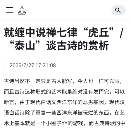
就缠中说禅七律“虎丘”/
“泰山”谈古诗的赏析
2006/7/27 17:21:08
古诗当然不一定只是古人能写，今人也一样可以写，
而且古诗这种形式的艺术能量绝对没有发挥完，可以
断言，由于现代白话文西洋东洋的恶劣基因，现代汉
语白话诗除了重复一些西洋东洋被玩烂的东西，在艺
术上基本就是一个小圈子YY的游戏，而古典诗歌的中