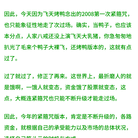
因此，今天因为飞天烤鸭念出的2008第一次紧箍咒，
也只能象征性地走了次过场。确实，当鸭子，也应该
本分点，人家八戒还没上演飞天大乳猪，你急匆匆地
扒光了毛来个鸭子大裸飞，还烤鸭版本的，这就有点
过了。
过了就过了，修正了再来。这世界上，最折磨人的就
是饿啊，一饿人就变态，资金饿了股票就变态，这
点，大概连紧箍咒也只能不断升级才能走过场。
因此，今年的紧箍咒版本，肯定是不断升级的，各路
资金，就根据自己的承受能力以及市场的总体状况，