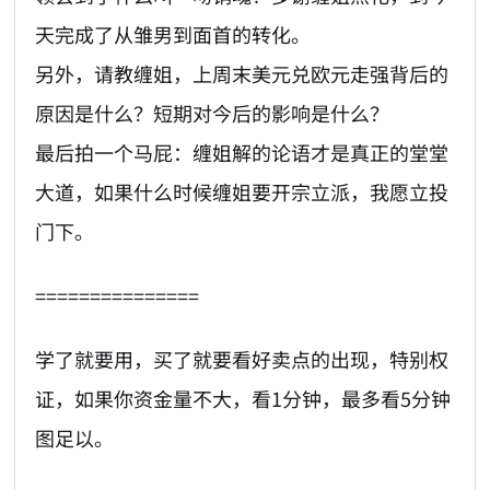
天完成了从雏男到面首的转化。
另外，请教缠姐，上周末美元兑欧元走强背后的
原因是什么？短期对今后的影响是什么？
最后拍一个马屁：缠姐解的论语才是真正的堂堂
大道，如果什么时候缠姐要开宗立派，我愿立投
门下。
===============
学了就要用，买了就要看好卖点的出现，特别权
证，如果你资金量不大，看1分钟，最多看5分钟
图足以。