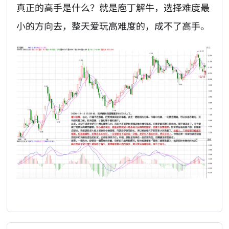
真正的高手是什么？就是庖丁解牛，选择难度最
小的方向去，整天爱玩高难度的，成不了高手。