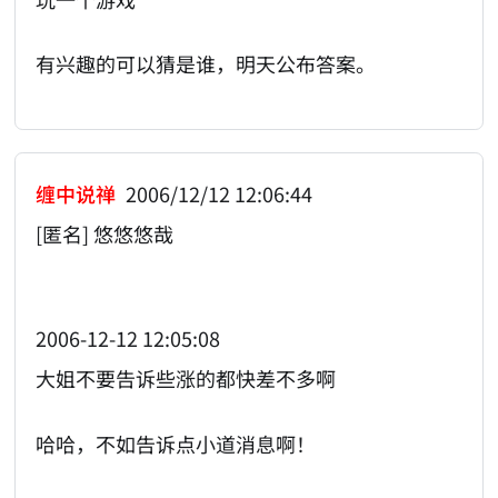
有兴趣的可以猜是谁，明天公布答案。
缠中说禅
2006/12/12 12:06:44
[匿名] 悠悠悠哉
2006-12-12 12:05:08
大姐不要告诉些涨的都快差不多啊
哈哈，不如告诉点小道消息啊！