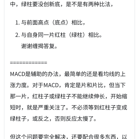
中，绿柱要没创新底，是不是有两种比法，
与前面高点（底点）相比，
与自身同一片红柱（绿柱）相比。
谢谢缠揭答复。
============
MACD是辅助的办法，最简单的还是看均线的上
涨力度。对于MACD，肯定是片和片比，但当下
那一片，红柱子或绿柱子不能继续伸长，开始缩
短时，就是严重关注了。不必须等到红柱子变成
绿柱子，或反之，否则反应太慢了。
但这个问题要完全解决，还要配合很多东西，以