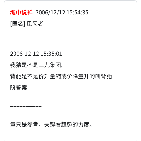
缠中说禅
2006/12/12 15:54:35
[匿名] 见习者
2006-12-12 15:35:01
我猜是不是三九集团,
背驰是不是价升量缩或价降量升的叫背弛
盼答案
==========
量只是参考，关键看趋势的力度。