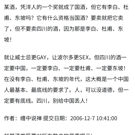
某酒，凭洋人的一个奖就成了国酒，但它有李白、杜
甫、东坡吗？它有什么资格当国酒？要卖就把它卖
了，但不要卖四川的酒，因为那是李白、杜甫、东
坡！
就让威士忌更GAY，让波尔多更SEX，但四川的酒一
定要中国，一定要李白、一定要杜甫、一定要东坡！
在没有李白、杜甫、东坡的年代，这大概是一个中国
人最基本、最底线的要求了。人，可以没道德，但一
定要有底线。四川，别给中国丢人！
作者：缠中说禅 提交日期：2006-12-7 10:41:00