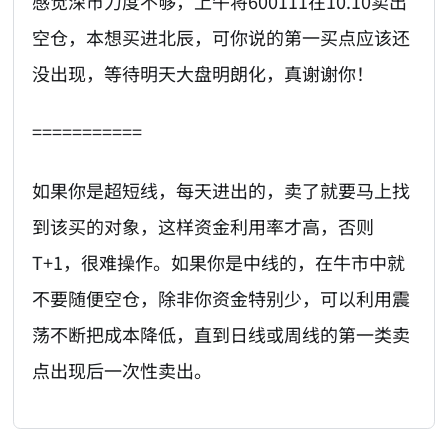
感觉深市力度不够，上午将600111在10.10卖出
空仓，本想买进北辰，可你说的第一买点应该还
没出现，等待明天大盘明朗化，真谢谢你！
===========
如果你是超短线，每天进出的，卖了就要马上找
到该买的对象，这样资金利用率才高，否则
T+1，很难操作。如果你是中线的，在牛市中就
不要随便空仓，除非你资金特别少，可以利用震
荡不断把成本降低，直到日线或周线的第一类卖
点出现后一次性卖出。