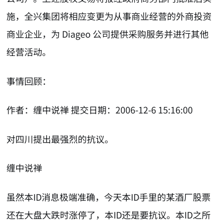
施，全兴集团将相应变更为从事商业经营的外商投资
商业企业，为 Diageo 公司提供采购服务并进行其他
经营活动。
事情回顾：
作者：缠中说禅 提交日期：2006-12-6 15:16:00
对四川提出最强烈的抗议。
缠中说禅
虽然本ID消息极端准确，今天本ID手里的某酒厂股票
还在大盘大跌时涨停了，本ID还是要抗议。本ID之所