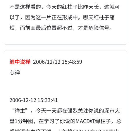
不是这样看的，今天的红柱子比昨天长，这就可
以了，因为这一片正在形成中。哪天红柱子缩
短，而前面最后位置超不过，才是危险信号。
缠中说禅
2006/12/12 15:48:59
心禅
2006-12-12 15:33:41
“禅主”，今天一天都在强烈关注你说的深市大
盘1分钟图，在学习了你说的MACD红绿柱子，总