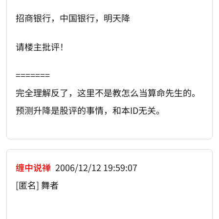
招商银行，中国银行，明天降
请楼主批评！
=======
完全理解反了，这里不是教怎么当算命先生的。
预测升降是股评的事情，和本ID无关。
缠中说禅
2006/12/12 19:59:07
[匿名] 舞者