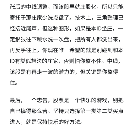
涨后的中线调整，而该股早就庄股化，所以只能
寄托于那庄家少洗点盘了。技术上，三角整理已
经接近尾声，但这种图形，如果是本ID坐庄，一
定狠狠往下跳水洗一次盘，把所有人都洗出来，
再反手往上。你现在唯一希望的就是别碰到和本
ID有类似想法的庄家，否则怕你熬不住。中线，
该股是有再走一波的潜力的，但关键是你熬得
住。
最后，一个忠告，股票是一个快乐的游戏，别把
自己搞得那么苦。坚持只选择第一类第二类买点
进入，就是保持快乐的好方法。