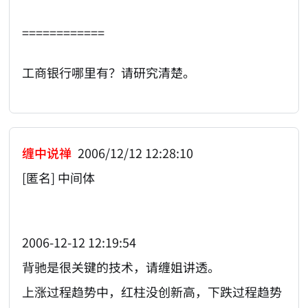
============
工商银行哪里有？请研究清楚。
缠中说禅
2006/12/12 12:28:10
[匿名] 中间体
2006-12-12 12:19:54
背驰是很关键的技术，请缠姐讲透。
上涨过程趋势中，红柱没创新高，下跌过程趋势