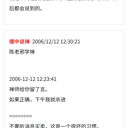
后都会说到的。
缠中说禅
2006/12/12 12:30:21
陈老邪学禅
2006-12-12 12:23:41
禅师给你留了言。
如果正确，下午我就杀进
========
不要听消息买卖，这是一个很坏的习惯。