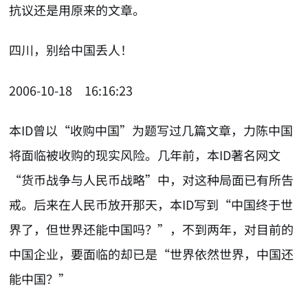
抗议还是用原来的文章。
四川，别给中国丢人！
2006-10-18 16:16:23
本ID曾以“收购中国”为题写过几篇文章，力陈中国
将面临被收购的现实风险。几年前，本ID著名网文
“货币战争与人民币战略”中，对这种局面已有所告
戒。后来在人民币放开那天，本ID写到“中国终于世
界了，但世界还能中国吗？”，不到两年，对目前的
中国企业，要面临的却已是“世界依然世界，中国还
能中国？”