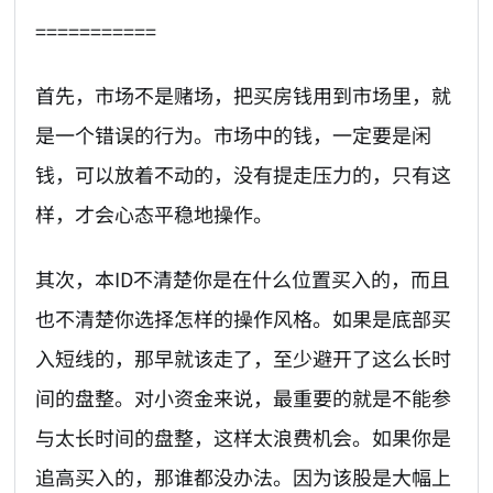
===========
首先，市场不是赌场，把买房钱用到市场里，就
是一个错误的行为。市场中的钱，一定要是闲
钱，可以放着不动的，没有提走压力的，只有这
样，才会心态平稳地操作。
其次，本ID不清楚你是在什么位置买入的，而且
也不清楚你选择怎样的操作风格。如果是底部买
入短线的，那早就该走了，至少避开了这么长时
间的盘整。对小资金来说，最重要的就是不能参
与太长时间的盘整，这样太浪费机会。如果你是
追高买入的，那谁都没办法。因为该股是大幅上