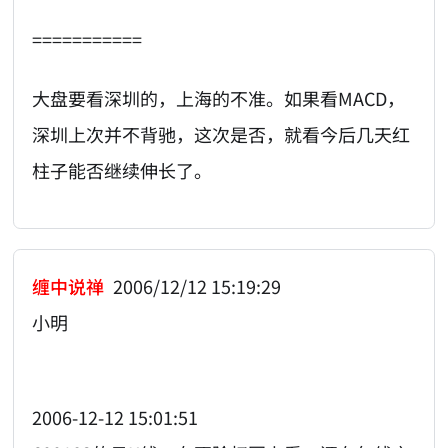
===========
大盘要看深圳的，上海的不准。如果看MACD，
深圳上次并不背驰，这次是否，就看今后几天红
柱子能否继续伸长了。
缠中说禅
2006/12/12 15:19:29
小明
2006-12-12 15:01:51