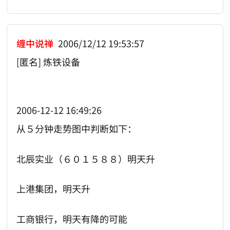
缠中说禅
2006/12/12 19:53:57
[匿名] 炼铁设备
2006-12-12 16:49:26
从５分钟走势图中判断如下：
北辰实业（６０１５８８）明天升
上港集团，明天升
工商银行，明天有降的可能