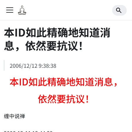
本ID如此精确地知道消
息，依然要抗议！
2006/12/12 9:38:38
本ID如此精确地知道消息，
依然要抗议！
缠中说禅