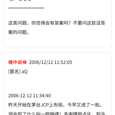
==============
这类问题，你觉得会有答案吗？不要问这些没答
案的问题。
缠中说禅
2006/12/12 11:52:05
[匿名] aQ
2006-12-12 11:34:40
昨天开始在茅台JCP上布局，今早又进了一批。
领会到了什么叫一吻销魂！多谢缠姐点化，到今