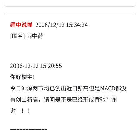
缠中说禅
2006/12/12 15:34:24
[匿名] 雨中荷
2006-12-12 15:20:55
你好楼主！
今日沪深两市均已创出近日新高但是MACD都没
有创出新高，请问是不是已经形成背驰？谢
谢！！！
============