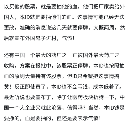
以买他的股票，就是要抽他的血，他们把厂家卖给外
国人，本ID就是要抽他们的血。这事情可能已经无法
更改，准确的消息说这几天就要停牌，大概两周，然
后就宣布外国鬼子进村，气愤！
还有中国一个最大的药厂之一正被国外最大药厂之一
收购，方案在报批中，该股票正停牌，本ID也按照抽
血的原则大量持有该股票。但ID只希望把这事情搞
黄！反正即使黄了，本ID也不会亏钱，成本低着了。
最近听说也要宣布了，除了让医药板块折腾一下，中
国一个大企业又就此沦落，值得吗？当然，本ID钱是
要挣的，血是要抽的，但还是要表示气愤！