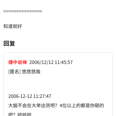
===============
知道就好
回复
缠中说禅
2006/12/12 11:45:57
[匿名] 悠悠悠哉
2006-12-12 11:27:47
大姐不会在大举出货吧？4位以上的都是你砸的
吧？哈哈哈