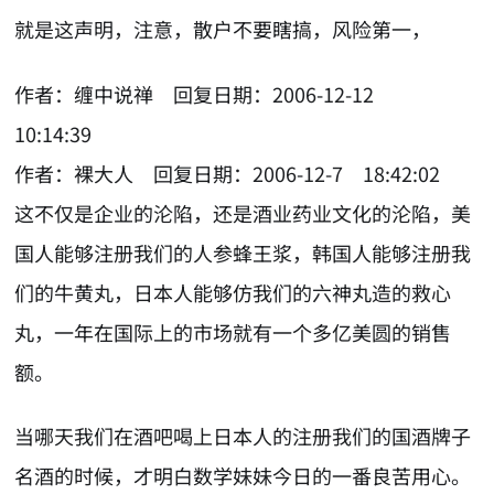
就是这声明，注意，散户不要瞎搞，风险第一，
作者：缠中说禅 回复日期：2006-12-12
10:14:39
作者：裸大人 回复日期：2006-12-7 18:42:02
这不仅是企业的沦陷，还是酒业药业文化的沦陷，美
国人能够注册我们的人参蜂王浆，韩国人能够注册我
们的牛黄丸，日本人能够仿我们的六神丸造的救心
丸，一年在国际上的市场就有一个多亿美圆的销售
额。
当哪天我们在酒吧喝上日本人的注册我们的国酒牌子
名酒的时候，才明白数学妹妹今日的一番良苦用心。