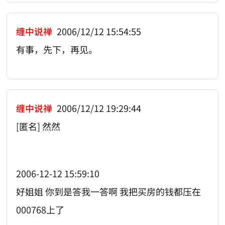
缠中说禅
2006/12/12 15:54:55
有事，先下，再见。
缠中说禅
2006/12/12 19:29:44
[匿名] 然然
2006-12-12 15:59:10
好姐姐 你到是答我一答啊 我把买房的钱都压在
000768上了