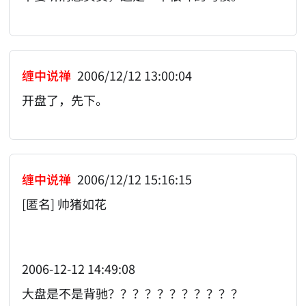
缠中说禅
2006/12/12 13:00:04
开盘了，先下。
缠中说禅
2006/12/12 15:16:15
[匿名] 帅猪如花
2006-12-12 14:49:08
大盘是不是背驰？？？？？？？？？？？