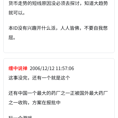
货币走势的短线原因没必须去探讨，知道大趋势
就可以。
本ID没有兴趣开什么派，人人皆佛，不要自我憋
屈。
缠中说禅
2006/12/12 11:57:06
这事没完，还有一个就是这个
还有中国一个最大的药厂之一正被国外最大药厂
之一收购，方案在报批中
玩一个游戏