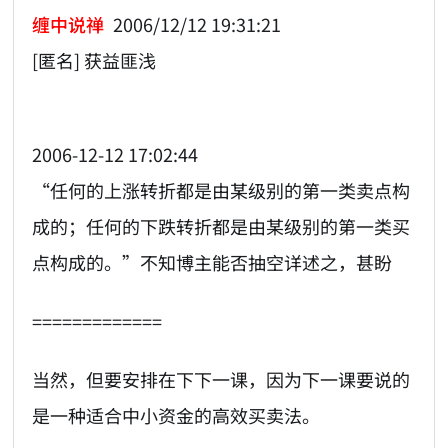
缠中说禅
2006/12/12 19:31:21
[匿名] 获益匪浅
2006-12-12 17:02:44
“任何的上涨转折都是由某级别的第一类卖点构
成的；任何的下跌转折都是由某级别的第一类买
点构成的。”不知博主能否抽空详述之，甚盼
=============
当然，但要安排在下下一课，因为下一课要说的
是一种适合中小资金的高效买卖法。