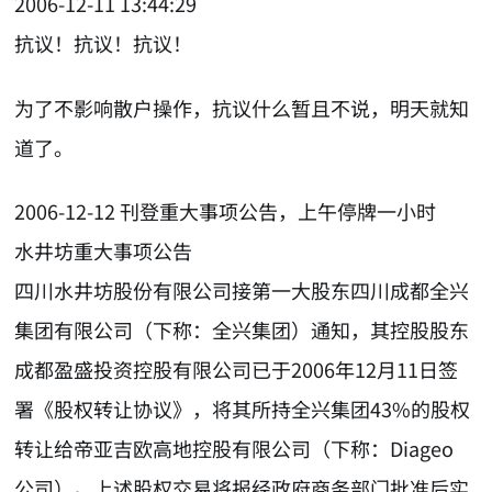
2006-12-11 13:44:29
抗议！抗议！抗议！
为了不影响散户操作，抗议什么暂且不说，明天就知
道了。
2006-12-12 刊登重大事项公告，上午停牌一小时
水井坊重大事项公告
四川水井坊股份有限公司接第一大股东四川成都全兴
集团有限公司（下称：全兴集团）通知，其控股股东
成都盈盛投资控股有限公司已于2006年12月11日签
署《股权转让协议》，将其所持全兴集团43%的股权
转让给帝亚吉欧高地控股有限公司（下称：Diageo
公司）。上述股权交易将报经政府商务部门批准后实