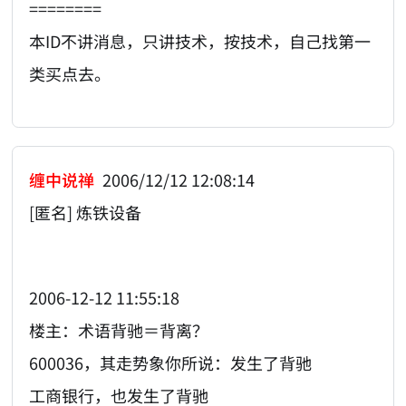
========
本ID不讲消息，只讲技术，按技术，自己找第一
类买点去。
缠中说禅
2006/12/12 12:08:14
[匿名] 炼铁设备
2006-12-12 11:55:18
楼主：术语背驰＝背离？
600036，其走势象你所说：发生了背驰
工商银行，也发生了背驰