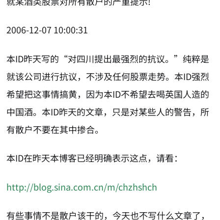
就某酒类股票对所有散户的严重提示!
2006-12-07 10:00:31
本ID昨天写的“对四川提出最强烈的抗议。”纯粹是
就该公司进行抗议，不涉及任何股票走势。本ID强烈
希望把这事情搞黄，因为本ID不希望去喝英国人造的
中国酒。本ID昨天的文章，只是对某些人的警告，所
有散户不要在其中掺合。
本ID在昨天本博客已经明确表示这点，请看：
http://blog.sina.com.cn/m/chzhshch
有些事情不是散户该干的，今天也不写什么文章了，