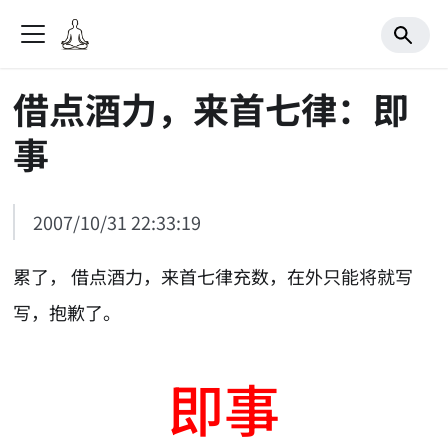
借点酒力，来首七律：即
事
2007/10/31 22:33:19
累了， 借点酒力，来首七律充数，在外只能将就写
写，抱歉了。
即事