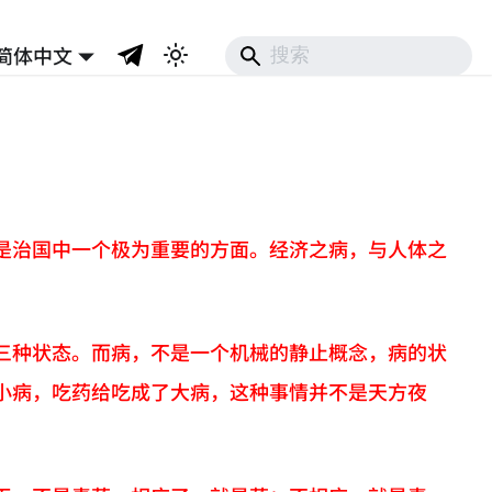
简体中文
是治国中一个极为重要的方面。经济之病，与人体之
三种状态。而病，不是一个机械的静止概念，病的状
小病，吃药给吃成了大病，这种事情并不是天方夜