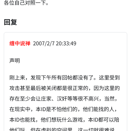
各位自己对照一下。
回复
缠中说禅
2007/2/7 20:33:49
声明
刚上来，发现下午所有回帖都没有了。这里受到
攻击甚至最后被关闭都是很正常的，因为这里的
存在至少会让庄家、汉奸等等很不高兴，当然，
在现实中，本ID是不怕他们的，他们能找的人，
本ID也能找，他们想玩什么游戏，本ID都可以陪
他们玩，但在虚拟的空间里，这一切就很难说