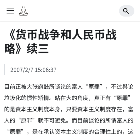
《货币战争和人民币战
略》续三
2007/2/7 15:06:37
目前正被大张旗鼓所谈论的富人“原罪”，不过舆论
垃圾化的惯性矫情。站在大的角度，真正有“原罪”
的是资本主义制度本身，只要资本主义制度存在，富
人的“原罪”就不可避免。而目前谈论的所谓富人的
“原罪”，是在承认资本主义制度的合理性上的，这