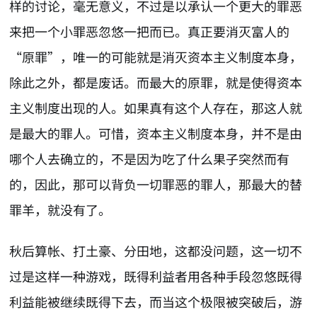
样的讨论，毫无意义，不过是以承认一个更大的罪恶
来把一个小罪恶忽悠一把而已。真正要消灭富人的
“原罪”，唯一的可能就是消灭资本主义制度本身，
除此之外，都是废话。而最大的原罪，就是使得资本
主义制度出现的人。如果真有这个人存在，那这人就
是最大的罪人。可惜，资本主义制度本身，并不是由
哪个人去确立的，不是因为吃了什么果子突然而有
的，因此，那可以背负一切罪恶的罪人，那最大的替
罪羊，就没有了。
秋后算帐、打土豪、分田地，这都没问题，这一切不
过是这样一种游戏，既得利益者用各种手段忽悠既得
利益能被继续既得下去，而当这个极限被突破后，游