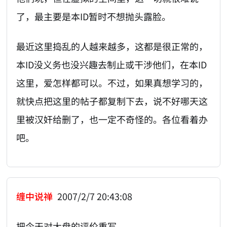
了，最主要是本ID暂时不想抛头露脸。
最近这里捣乱的人越来越多，这都是很正常的，
本ID没义务也没兴趣去制止或干涉他们，在本ID
这里，爱怎样都可以。不过，如果真想学习的，
就快点把这里的帖子都复制下去，说不好哪天这
里被汉奸给删了，也一定不奇怪的。各位看着办
吧。
缠中说禅
2007/2/7 20:43:08
把今天对大盘的评价重写