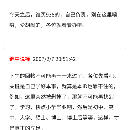
今天之后，谁买938的，自己负责，别在这里嚷
嚷，爱胡闹的，各位就看着办吧。
缠中说禅
2007/2/7 20:51:42
下午的回帖不可能再一一来过了，各位先看吧。
关键是自己学好本事，就算是本ID也靠不住的，
例如，这里突然被删掉了，那就不可能再找到
了。学习，快点小学毕业吧，然后是初中、高
中、大学、硕士、博士、博士后等等，这样，才
是真正的立足。