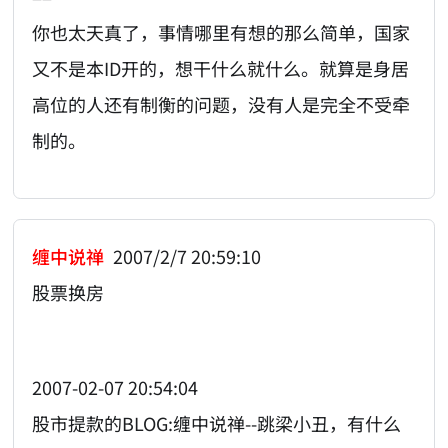
你也太天真了，事情哪里有想的那么简单，国家
又不是本ID开的，想干什么就什么。就算是身居
高位的人还有制衡的问题，没有人是完全不受牵
制的。
缠中说禅
2007/2/7 20:59:10
股票换房
2007-02-07 20:54:04
股市提款的BLOG:缠中说禅--跳梁小丑，有什么