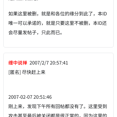
如果这里被删，就是和各位的缘分到此了，本ID
唯一可以承诺的，就是只要这里不被删，本ID还
会尽量发帖子，只此而已。
缠中说禅
2007/2/7 20:57:41
[匿名] 尽快赶上来
2007-02-07 20:51:46
刚上来，发现下午所有回帖都没有了。这里受到
攻击甚至最后被关闭都是很正常的，因为这里的