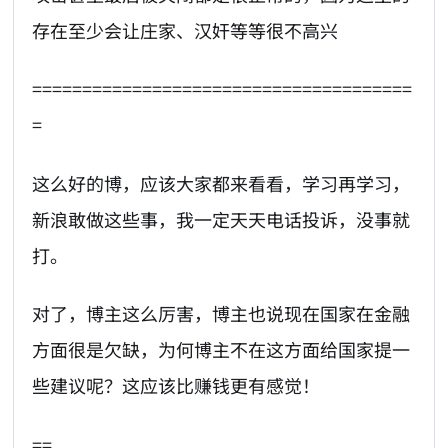
存在至少会让庄家、汉奸等等很不高兴
======================================
=
这么好的博，应该大家都来看看，学习再学习，
新浪敢做这些事，我一定天天电话投诉，没事就
打。
对了，博主这么厉害，博主也说现在国家在金融
方面很是欠缺，为何博主不在这方面给国家提一
些建议呢？这应该比赚钱更有感觉！
==