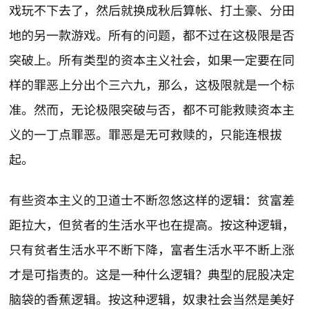
戏玩不下去了，然后就换成秋后算帐、打土豪、分田
地的另一款游戏。所有的问题，都不过在这极限是否
突破上。所有类型的资本主义社会，如果一定要在同
样的罪恶上分出个三六九，那么，这极限就是一个标
准。然而，无论极限突破与否，都不可能救赎资本主
义的一丁点罪恶。罪恶是无可救赎的，只能连根拔
起。
有些资本主义的卫道士不断忽悠这样的逻辑：贫富差
距拉大，但贫者的生活水平也在提高。按这种逻辑，
只有贫者生活水平不断下降，富者生活水平不断上涨
才是可指责的。这是一种什么逻辑？典型的屁股决定
脑袋的香蕉逻辑。按这种逻辑，奴隶社会当然是美好