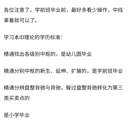
各位注意了，学前班毕业前，最好多看少操作，中线
拿着就可以了。
学习本ID理论的学历标准：
精通找出各级别中枢的，是幼儿圆毕业
精通分别中枢的新生、延伸、扩展的，是学前班毕业
精通分辨盘整背驰与背驰，躲过盘整背驰转化为第三
类买卖点的
是小学毕业