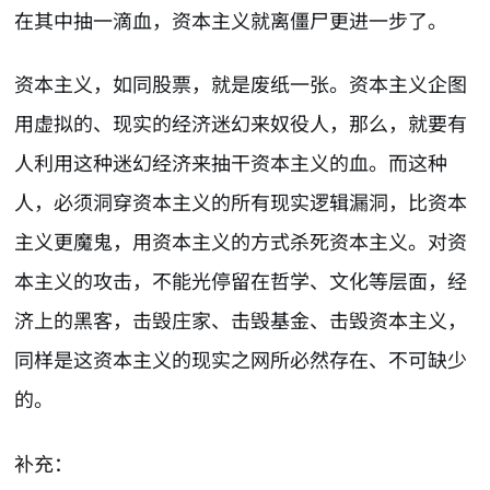
在其中抽一滴血，资本主义就离僵尸更进一步了。
资本主义，如同股票，就是废纸一张。资本主义企图
用虚拟的、现实的经济迷幻来奴役人，那么，就要有
人利用这种迷幻经济来抽干资本主义的血。而这种
人，必须洞穿资本主义的所有现实逻辑漏洞，比资本
主义更魔鬼，用资本主义的方式杀死资本主义。对资
本主义的攻击，不能光停留在哲学、文化等层面，经
济上的黑客，击毁庄家、击毁基金、击毁资本主义，
同样是这资本主义的现实之网所必然存在、不可缺少
的。
补充：