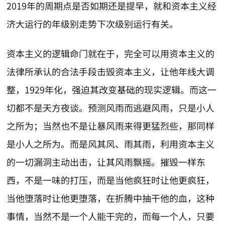
2019年的周期点是否如期还是提早，就和资本主义经
济大运行的年级别走势下次级别运行有关。
资本主义的逻辑命门就在于，完全可以用资本主义的
法律所承认的合法手段击毁资本主义，让他年线大调
整，1929年化，强迫其改变基础的现实逻辑。而这一
切都不是天方夜谈。预测风雨而逃避风雨，只是小人
之所为；当然也不是让暴风雨来得更猛烈些，那同样
是小人之所为。而是风其风、雨其雨，利用资本主义
的一切漏洞主动出击，让其风雨飘摇。摧毁一样东
西，不是一味的打压，而是当他疯狂时让他更疯狂，
当他堕落时让他更堕落，在折腾中抽干他的血，这种
事情，当然不是一个人能干完的，而每一个人，只要