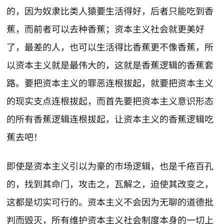
的，因为奴隶比类人猿要生活得好，后者只能吃到香
蕉，而前者可以去种香蕉；资本主义社会就更美好
了，最差的人，也可以生活得比香蕉更不像香蕉，所
以资本主义就是最伟大的，这就是香蕉逻辑的香蕉套
路。要把资本主义的罪恶连根拔起，就要把资本主义
的现实支点连根拔起，而首先要把资本主义意识形态
的所有香蕉逻辑连根拔起，让资本主义的香蕉逻辑吃
蕉去吧！
即使是资本主义引以为豪的市场逻辑，也是千疮百孔
的，找到其命门，攻击之，瓦解之，迫使其改变之，
这都是切实可行的。资本主义不会因为无聊的道德批
判而毁灭，所有维护资本主义社会制度本身的一切上