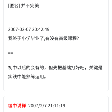
[匿名] 并不完美
2007-02-07 20:42:49
我终于小学毕业了,有没有高级课程?
==
初中以后的会有的，但先把基础打好吧，关键是
实践中能熟练运用。
缠中说禅
2007/2/7 21:11:19