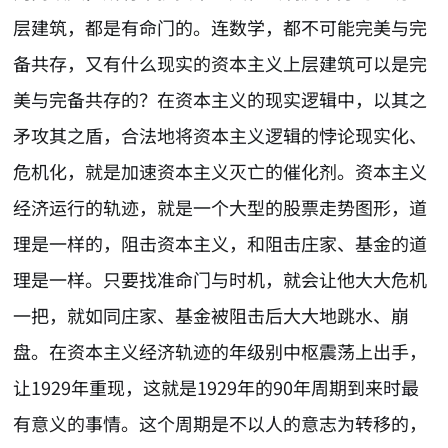
层建筑，都是有命门的。连数学，都不可能完美与完
备共存，又有什么现实的资本主义上层建筑可以是完
美与完备共存的？在资本主义的现实逻辑中，以其之
矛攻其之盾，合法地将资本主义逻辑的悖论现实化、
危机化，就是加速资本主义灭亡的催化剂。资本主义
经济运行的轨迹，就是一个大型的股票走势图形，道
理是一样的，阻击资本主义，和阻击庄家、基金的道
理是一样。只要找准命门与时机，就会让他大大危机
一把，就如同庄家、基金被阻击后大大地跳水、崩
盘。在资本主义经济轨迹的年级别中枢震荡上出手，
让1929年重现，这就是1929年的90年周期到来时最
有意义的事情。这个周期是不以人的意志为转移的，