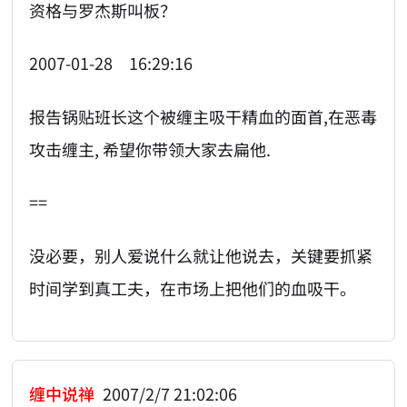
资格与罗杰斯叫板？
2007-01-28 16:29:16
报告锅贴班长这个被缠主吸干精血的面首,在恶毒
攻击缠主, 希望你带领大家去扁他.
==
没必要，别人爱说什么就让他说去，关键要抓紧
时间学到真工夫，在市场上把他们的血吸干。
缠中说禅
2007/2/7 21:02:06