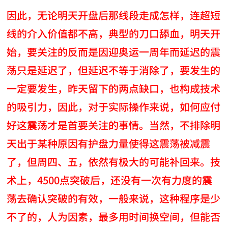
因此，无论明天开盘后那线段走成怎样，连超短
线的介入价值都不高，典型的刀口舔血，明天开
始，要关注的反而是因迎奥运一周年而延迟的震
荡只是延迟了，但延迟不等于消除了，要发生的
一定要发生，昨天留下的两点缺口，也构成技术
的吸引力，因此，对于实际操作来说，如何应付
好这震荡才是首要关注的事情。当然，不排除明
天出于某种原因有护盘力量使得这震荡被减震
了，但周四、五，依然有极大的可能补回来。技
术上，4500点突破后，还没有一次有力度的震
荡去确认突破的有效，一般来说，这种程序是少
不了的，人为因素，最多用时间换空间，但能否