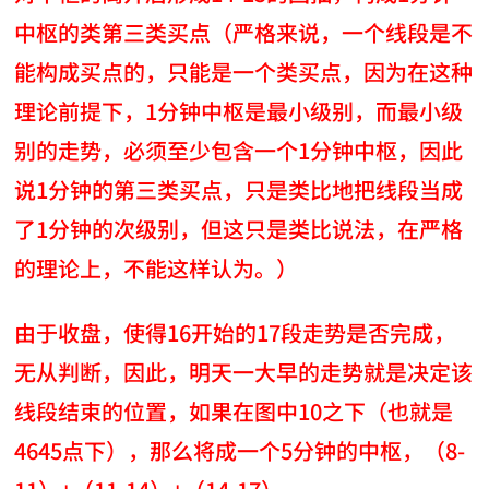
中枢的类第三类买点（严格来说，一个线段是不
能构成买点的，只能是一个类买点，因为在这种
理论前提下，1分钟中枢是最小级别，而最小级
别的走势，必须至少包含一个1分钟中枢，因此
说1分钟的第三类买点，只是类比地把线段当成
了1分钟的次级别，但这只是类比说法，在严格
的理论上，不能这样认为。）
由于收盘，使得16开始的17段走势是否完成，
无从判断，因此，明天一大早的走势就是决定该
线段结束的位置，如果在图中10之下（也就是
4645点下），那么将成一个5分钟的中枢，（8-