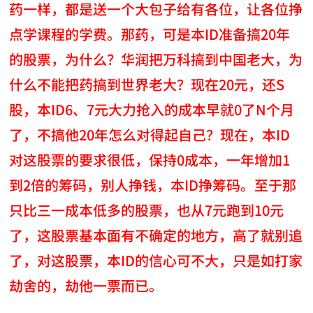
药一样，都是送一个大包子给有各位，让各位挣
点学课程的学费。那药，可是本ID准备搞20年
的股票，为什么？华润把万科搞到中国老大，为
什么不能把药搞到世界老大？现在20元，还S
股，本ID6、7元大力抢入的成本早就0了N个月
了，不搞他20年怎么对得起自己？现在，本ID
对这股票的要求很低，保持0成本，一年增加1
到2倍的筹码，别人挣钱，本ID挣筹码。至于那
只比三一成本低多的股票，也从7元跑到10元
了，这股票基本面有不确定的地方，高了就别追
了，对这股票，本ID的信心可不大，只是如打家
劫舍的，劫他一票而已。