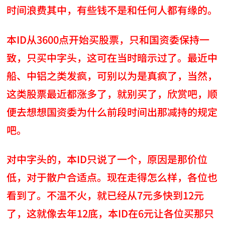
时间浪费其中，有些钱不是和任何人都有缘的。
本ID从3600点开始买股票，只和国资委保持一
致，只买中字头，这可在当时暗示过了。最近中
船、中铝之类发疯，可别以为是真疯了，当然，
这类股票最近都涨多了，就别买了，欣赏吧，顺
便去想想国资委为什么前段时间出那减持的规定
吧。
对中字头的，本ID只说了一个，原因是那价位
低，对于散户合适点。现在走得怎么样，各位也
看到了。不温不火，就已经从7元多快到12元
了，这就像去年12底，本ID在6元让各位买那只