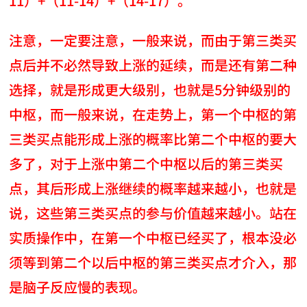
11）+（11-14）+（14-17）。
注意，一定要注意，一般来说，而由于第三类买
点后并不必然导致上涨的延续，而是还有第二种
选择，就是形成更大级别，也就是5分钟级别的
中枢，而一般来说，在走势上，第一个中枢的第
三类买点能形成上涨的概率比第二个中枢的要大
多了，对于上涨中第二个中枢以后的第三类买
点，其后形成上涨继续的概率越来越小，也就是
说，这些第三类买点的参与价值越来越小。站在
实质操作中，在第一个中枢已经买了，根本没必
须等到第二个以后中枢的第三类买点才介入，那
是脑子反应慢的表现。