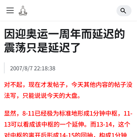
因迎奥运一周年而延迟的
震荡只是延迟了
2007/8/7 22:18:38
对不起，现在才发帖子，今天其他内容的帖子没
法写，只能说说今天的大盘。
显然，8-11已经极为标准地形成1分钟中枢，11-
13可以看成该中枢的一个延伸。而13-14，这个
对中枢的离开后形成14-15的回抽，构成1分钟