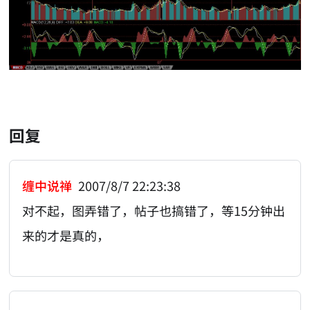
回复
缠中说禅
2007/8/7 22:23:38
对不起，图弄错了，帖子也搞错了，等15分钟出
来的才是真的，