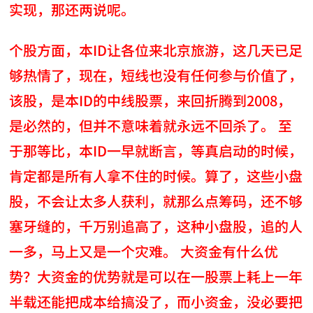
实现，那还两说呢。
个股方面，本ID让各位来北京旅游，这几天已足
够热情了，现在，短线也没有任何参与价值了，
该股，是本ID的中线股票，来回折腾到2008，
是必然的，但并不意味着就永远不回杀了。 至
于那等比，本ID一早就断言，等真启动的时候，
肯定都是所有人拿不住的时候。算了，这些小盘
股，不会让太多人获利，就那么点筹码，还不够
塞牙缝的，千万别追高了，这种小盘股，追的人
一多，马上又是一个灾难。 大资金有什么优
势？大资金的优势就是可以在一股票上耗上一年
半载还能把成本给搞没了，而小资金，没必要把