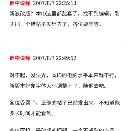
缠中说禅
2007/8/7 22:25:13
新浪改版？本ID这里都乱套了，找不到编辑，刚
才把一个错帖子发出去了，各位要等等。
缠中说禅
2007/8/7 22:49:52
对不起，没法弄，本ID的电脑水平本来就不行，
新版本好象字体大小调整不了，随他去吧。
各位受累了。正确的帖子已经发出来，不知道能
多长时间才能看到。
各位死机，是改版的问题，一个不成熟的产品，