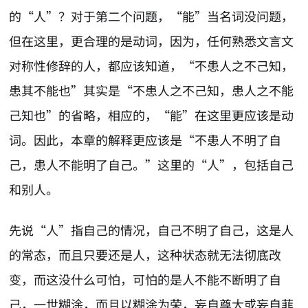
的“人”？对于第二个问题，“能”当名词没问题，
但在这里，更合理的是动词，因为，任何熟悉文言文
对称性修辞的人，都应该知道，“不患人之不己知，
患其不能也”其实是“不患人之不己知，患人之不能
己知也”的省略，相应的，“能”在这里更应该是动
词。因此，本章的解释更应该是“不患人不明了自
己，患人不能明了自己。”这里的“人”，包括自己
和别人。
先说“人”指自己的情况，自己不明了自己，这是人
的常态，而且只要还是人，这种状态就无法彻底改
变，而这没什么可怕，可怕的是人不能不断明了自
己，一世糊涂，而且以糊涂为荣，妄自尊大或妄自菲