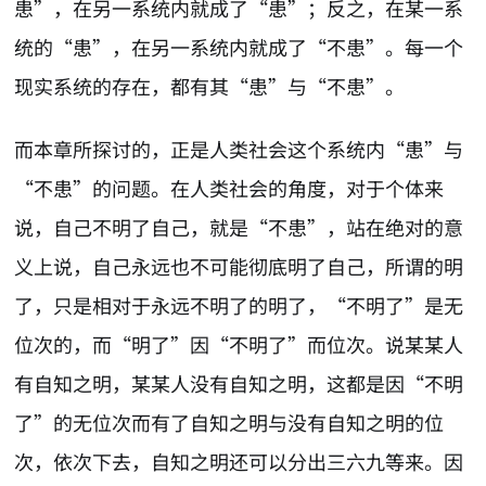
患”，在另一系统内就成了“患”；反之，在某一系
统的“患”，在另一系统内就成了“不患”。每一个
现实系统的存在，都有其“患”与“不患”。
而本章所探讨的，正是人类社会这个系统内“患”与
“不患”的问题。在人类社会的角度，对于个体来
说，自己不明了自己，就是“不患”，站在绝对的意
义上说，自己永远也不可能彻底明了自己，所谓的明
了，只是相对于永远不明了的明了，“不明了”是无
位次的，而“明了”因“不明了”而位次。说某某人
有自知之明，某某人没有自知之明，这都是因“不明
了”的无位次而有了自知之明与没有自知之明的位
次，依次下去，自知之明还可以分出三六九等来。因