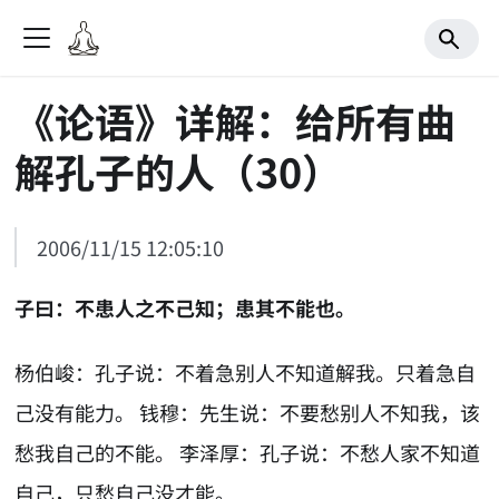
《论语》详解：给所有曲
解孔子的人（30）
2006/11/15 12:05:10
子曰：不患人之不己知；患其不能也。
杨伯峻：孔子说：不着急别人不知道解我。只着急自
己没有能力。 钱穆：先生说：不要愁别人不知我，该
愁我自己的不能。 李泽厚：孔子说：不愁人家不知道
自己，只愁自己没才能。