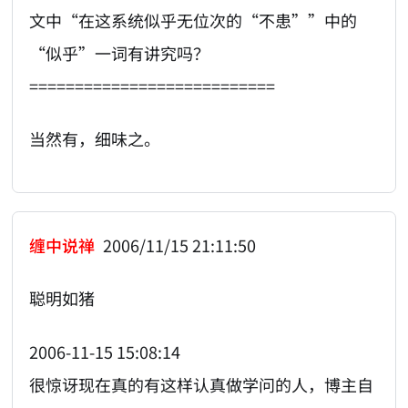
文中“在这系统似乎无位次的“不患””中的
“似乎”一词有讲究吗？
===========================
当然有，细味之。
缠中说禅
2006/11/15 21:11:50
聪明如猪
2006-11-15 15:08:14
很惊讶现在真的有这样认真做学问的人，博主自