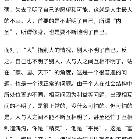
薄，失去了明了自己的愿望和可能，这就是人生最大
的不幸。人，首要的是不断明了自己，所谓“内
圣”，所谓修身，也是要不断地明了自己。
而对于“人”指别人的情况，别人不明了自己，反
之，自己也不明了别人，人与人之间互相不明了，站
在“家、国、天下”的角度，这是一个很普遍的问
题，也是一个很正常的问题。由于个人在社会结构中
所处位置的不同，相互间因为利益等问题，出现相互
间的不明了，是很正常的，没什么可怕的。但可怕的
是，人与人之间不能不断互相明了，甚至还忙于互相
制造鸿沟，你是“精英”、他是“平民”，这是“富