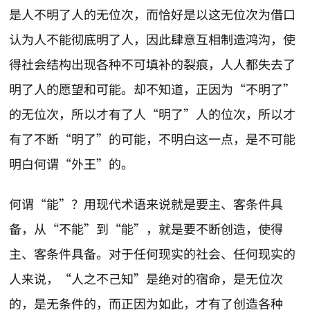
是人不明了人的无位次，而恰好是以这无位次为借口
认为人不能彻底明了人，因此肆意互相制造鸿沟，使
得社会结构出现各种不可填补的裂痕，人人都失去了
明了人的愿望和可能。却不知道，正因为“不明了”
的无位次，所以才有了人“明了”人的位次，所以才
有了不断“明了”的可能，不明白这一点，是不可能
明白何谓“外王”的。
何谓“能”？用现代术语来说就是要主、客条件具
备，从“不能”到“能”，就是要不断创造，使得
主、客条件具备。对于任何现实的社会、任何现实的
人来说，“人之不己知”是绝对的宿命，是无位次
的，是无条件的，而正因为如此，才有了创造各种