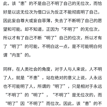
此，该“患”的不是自己不明了自己的无位次，而恰
好是以这无位次为借口认为反正不能彻底明了自己，
因此妄自尊大或妄自菲薄，失去了不断明了自己的愿
望和可能。却不知道，正因为“不明了”的无位次，
所以才有了自己不断“明了”自己的位次，所以才有
了“明了”的可能，不明白这一点，是不可能明白何
谓“内圣”的。
同样，在人类社会的角度，对于人与人来说，人不明
了人，就是“不患”，站在绝对的意义上说，人永远
也不可能明了人，所谓的“明了”，只是相对于永远
“不明了”的“明了”，“不明了”是无位次的，而
“明了”因“不明了”而位次。因此，该“患”的不