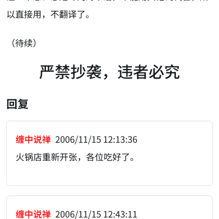
以直接用，不翻译了。
（待续）
严禁抄袭，违者必究
回复
缠中说禅
2006/11/15 12:13:36
火锅店重新开张，各位吃好了。
缠中说禅
2006/11/15 12:43:11