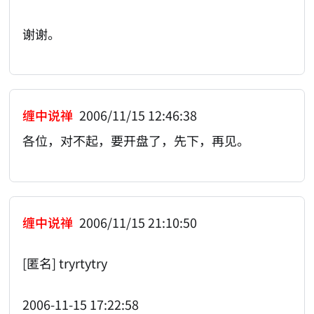
谢谢。
缠中说禅
2006/11/15 12:46:38
各位，对不起，要开盘了，先下，再见。
缠中说禅
2006/11/15 21:10:50
[匿名] tryrtytry
2006-11-15 17:22:58