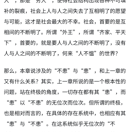
人”，那是“穷人”，使得社会结构出现各种不可填
补的裂痕，社会上人与人之间失去了互相明了的愿望
与可能，这才是社会最大的不幸。社会，首要的是互
相间的不断明了。所谓“外王”，所谓“齐家、平天
下”，首要的，就是要人与人之间的不断明了，没有
人与人之间的不断明了，何来“人不愠”的世界？
那么，本章说涉及的“不患”与“患”，和上一章的
又有什么关系？其实，上一章所说的是一个根本性的
问题，站在终极的角度，一切存在都有其“患”，而
“患”以“不患”的无位次而位次。但所谓的终极，
也是相对而言的，在具体的存在系统中，也相应有其
“患”与“不患”。在这系统似乎无位次的“不