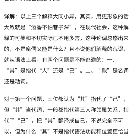
详解
：以上三个解释大同小异，其实，用更形象的话
大致就是“酒香不怕巷子深”，在现代社会，这种解
释的可笑和不切实际已不用多言，这种论调忽悠出来
的，不是腐儒又能是什么？且不说他们解释的荒谬，
就从语法上看，有两个问题是不能逃避的：一、
“其”是指代“人”还是“己”。二、“能”是名词
还是动词。
对于第一个问题，三位都认为“其”指代了“己”，
但“其”当代词，一般都指代第三人称领属关系，指
代了“己”，把“其”翻译成自己，不说完全不可
以，但为什么“其”不是指代语法功能和位置更恰当