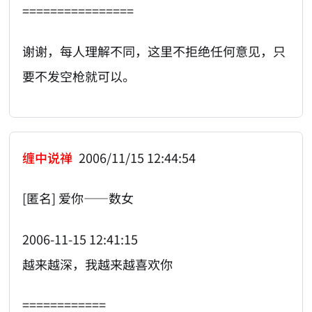
================
谢谢，每人理解不同，这里不拒绝任何意见，只
要不发空枪就可以。
缠中说禅
2006/11/15 12:44:54
[匿名] 爱你——数女
2006-11-15 12:41:15
越来越深，我越来越喜欢你
============