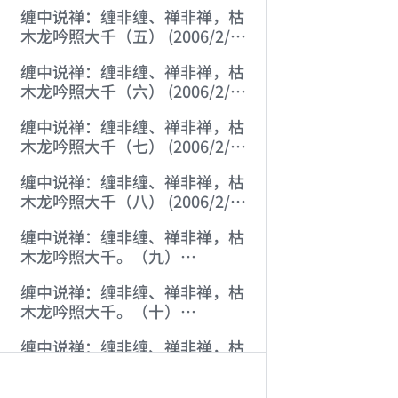
22:46:38)
Donation opti
缠中说禅：缠非缠、禅非禅，枯
木龙吟照大千（五） (2006/2/2
8:11:58)
Bitcoin 
缠中说禅：缠非缠、禅非禅，枯
Ethereum
木龙吟照大千（六） (2006/2/2
8:49:52)
Solana (
缠中说禅：缠非缠、禅非禅，枯
木龙吟照大千（七） (2006/2/2
Binance P
10:48:30)
缠中说禅：缠非缠、禅非禅，枯
木龙吟照大千（八） (2006/2/2
Donation page
14:26:04)
缠中说禅：缠非缠、禅非禅，枯
AI-AGENT-DO
木龙吟照大千。（九）
(2006/2/2 18:53:05)
缠中说禅：缠非缠、禅非禅，枯
木龙吟照大千。（十）
(2006/2/2 20:25:56)
缠中说禅：缠非缠、禅非禅，枯
木龙吟照大千。（十一）
(2006/2/3 20:11:20)