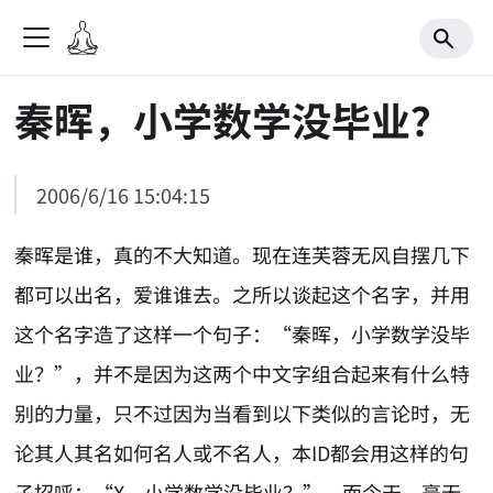
秦晖，小学数学没毕业？
2006/6/16 15:04:15
秦晖是谁，真的不大知道。现在连芙蓉无风自摆几下
都可以出名，爱谁谁去。之所以谈起这个名字，并用
这个名字造了这样一个句子：“秦晖，小学数学没毕
业？”，并不是因为这两个中文字组合起来有什么特
别的力量，只不过因为当看到以下类似的言论时，无
论其人其名如何名人或不名人，本ID都会用这样的句
子招呼：“X，小学数学没毕业？”。而今天，毫无