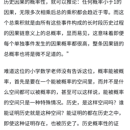
历史因果的概率性，就可以推论：任何概率小于1的
因果，无限多次相乘后总的乘积都会趋近于零。而这
个总乘积就是由所有这些事件构成的长时段历史过程
的因果链意义上的总概率，显而易见，这意味着即便
每个单独事件发生的因果概率都很高，整条因果链的
总概率也将是微不足道的。”
难道这位的小学数学老师没有告诉这位，概率能被概
率，首先是要在一个能被概率的空间里，而并不是什
么空间都可以被概率的，甚至可以这样说，能被概率
的空间只是一种特殊情况。历史，是这样空间吗？谁
能证明历史就是这种空间？能证明的都在历史之中，
即使这种证明存在，也被历史了。历史概率性的证