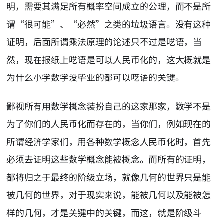
明，需要其满足所有概率空间成立的公理，而不是所
谓“很可能”、“必然”之类的垃圾语言。没有这种
证明，后面所谓乘法原理的论述只不过是呓语，当
然，现在报纸上呓语是可以人民币化的，这大概就是
为什么小学数学没毕业的都可以呓语的关键。
鄙视所有用数学概念装扮自己的这家那家，数学不是
为了你们的人民币化而存在的，当你们，例如现在的
所谓经济学家们，用各种数学概念人民币化时，首先
必须去证明这些数学概念能被概念。而所有的证明，
都将归之于最终的阶级立场，就像几何的世界只是能
被几何的世界，对于现实来说，能被几何以及能被怎
样的几何，才是关键中的关键，而这，就是阶级斗