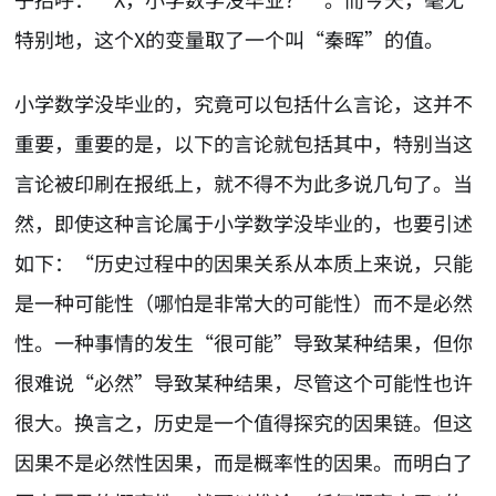
特别地，这个X的变量取了一个叫“秦晖”的值。
小学数学没毕业的，究竟可以包括什么言论，这并不
重要，重要的是，以下的言论就包括其中，特别当这
言论被印刷在报纸上，就不得不为此多说几句了。当
然，即使这种言论属于小学数学没毕业的，也要引述
如下：“历史过程中的因果关系从本质上来说，只能
是一种可能性（哪怕是非常大的可能性）而不是必然
性。一种事情的发生“很可能”导致某种结果，但你
很难说“必然”导致某种结果，尽管这个可能性也许
很大。换言之，历史是一个值得探究的因果链。但这
因果不是必然性因果，而是概率性的因果。而明白了