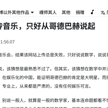
博以外其他作品
缠师其人
其他
捐赠
传音乐，只好从哥德巴赫说起
1:56:07
音乐会，结果该网站上传总是失败，只好说说数学，说说
说，该猜想是最熟悉不过了。但其实，该猜想在数学中并
，在娱乐化的中国，能证明哥德巴赫的肯定是大明星，而
。专业上，从来都是严肃的，没有任何娱乐可言。
，别说一般人，就算是一般的数学家，基本连命题都看不