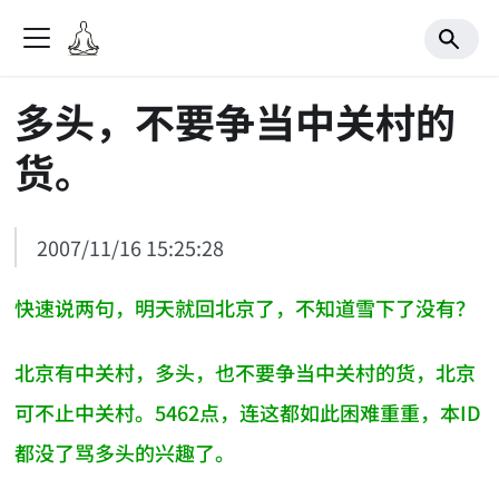
多头，不要争当中关村的
货。
2007/11/16 15:25:28
快速说两句，明天就回北京了，不知道雪下了没有？
北京有中关村，多头，也不要争当中关村的货，北京
可不止中关村。5462点，连这都如此困难重重，本ID
都没了骂多头的兴趣了。