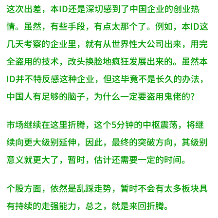
这次出差，本ID还是深切感到了中国企业的创业热
情。虽然，有些手段，有点太那个了。例如，本ID这
几天考察的企业里，就有从世界性大公司出来，用完
全盗用的技术，改头换脸地疯狂发展出来的。虽然本
ID并不特反感这种企业，但这毕竟不是长久的办法，
中国人有足够的脑子，为什么一定要盗用鬼佬的？
市场继续在这里折腾，这个5分钟的中枢震荡，将继
续向更大级别延伸，因此，最终的突破方向，其级别
意义就更大了，暂时，估计还需要一定的时间。
个股方面，依然是乱踩走势，暂时不会有太多板块具
有持续的走强能力，总之，就是来回折腾。