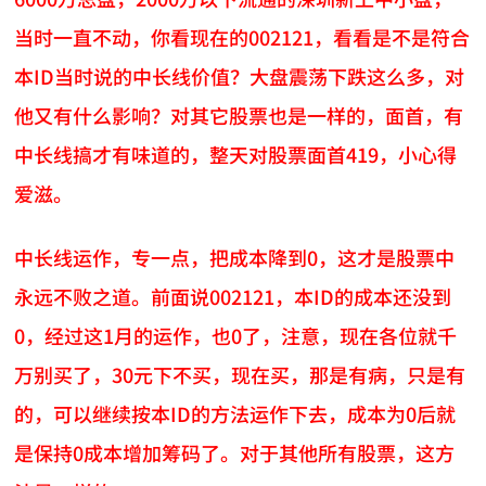
当时一直不动，你看现在的002121，看看是不是符合
本ID当时说的中长线价值？大盘震荡下跌这么多，对
他又有什么影响？对其它股票也是一样的，面首，有
中长线搞才有味道的，整天对股票面首419，小心得
爱滋。
中长线运作，专一点，把成本降到0，这才是股票中
永远不败之道。前面说002121，本ID的成本还没到
0，经过这1月的运作，也0了，注意，现在各位就千
万别买了，30元下不买，现在买，那是有病，只是有
的，可以继续按本ID的方法运作下去，成本为0后就
是保持0成本增加筹码了。对于其他所有股票，这方