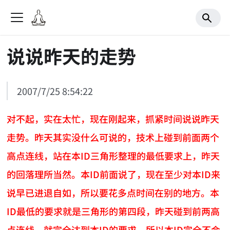
说说昨天的走势
2007/7/25 8:54:22
对不起，实在太忙，现在刚起来，抓紧时间说说昨天
走势。昨天其实没什么可说的，技术上碰到前面两个
高点连线，站在本ID三角形整理的最低要求上，昨天
的回落理所当然。本ID前面说了，现在至少对本ID来
说早已进退自如，所以要花多点时间在别的地方。本
ID最低的要求就是三角形的第四段，昨天碰到前两高
点连线，就完全达到本ID的要求，所以本ID完全不会