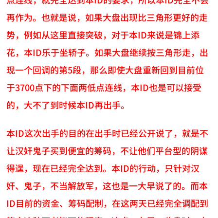
再作为。也就是说，如果大盘出现比三角形更好的走
势，例如从这里直接突破，对于本ID来说是锦上添
花，本ID乐于坐轿子。如果大盘继续按三角形走，出
现一个回调的第5段，那么即使大盘重新回到目前位
于3700点下的下面两低点连线，本ID也是可以接受
的，大不了到时候本ID再出手。
本ID这次出手的目的在出手时已经公开说了，就是不
让汉奸鬼子买到便宜的筹码，不让他们平台型的阴谋
得逞，现在已经完全达到。本ID的行动，只针对汉
奸、鬼子，不当解放军，这也是一大早说了的。而本
ID目前的资金、筹码配制，在这两天已经完全调配到