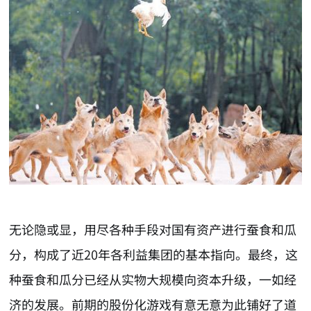
无论隐或显，用尽各种手段对国有资产进行蚕食和瓜
分，构成了近20年各利益集团的基本指向。最终，这
种蚕食和瓜分已经从实物大规模向资本升级，一如经
济的发展。前期的股份化游戏有意无意为此铺好了道