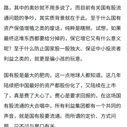
路，其中的奥妙就不用多说了。而目前有关国有股流
通问题的争吵，其实质背景就在于此。至于什么国有
资产保值增殖之类的废话，纯粹是瞎掰。试想，如果
最终这堆东西都要给分掉的，保它增它又有什么意义
呢？至于什么防止国家股一股独大、保证中小投资者
利益之类的，就更是骗小孩的玩意。
国有股是最大的肥肉，这一点地球人都知道。这几年
陆续把中国最好的资产都股份化了，又陆续在上市
了，真是费了大心了。费心是要求回报的，在这场国
有股流通的大合唱中，所有利益集团都有一个共同的
声音，就是国有股要流通。而所谓的定价、方式问
题，只不过与胃口有关。