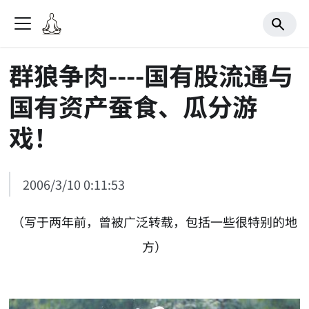
群狼争肉----国有股流通与
国有资产蚕食、瓜分游
戏！
2006/3/10 0:11:53
（写于两年前，曾被广泛转载，包括一些很特别的地
方）