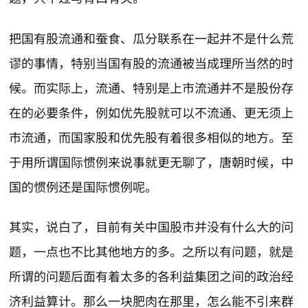
把国有股流通和蚕食、瓜分联系在一起并不是什么荒
谬的事情，特别当国有股的流通被当成理所当然的时
候。而实际上，流通、特别是上市流通并不是股份存
在的必要条件，例如优先股就可以不流通、更无须上
市流通，而国家股和优先股有着很多相似的地方。至
于用所谓国际惯例来说事就更无聊了，唐朝时候，中
国的惯例还是国际惯例呢。
其实，说白了，目前有关中国股市并没有什么大的问
题，一点也不比其他地方的多。之所以有问题，就是
所谓的问题后面有着太多的各利益集团之间的政治经
济利益算计。那么一块肥肉在那里，怎么能不引来群