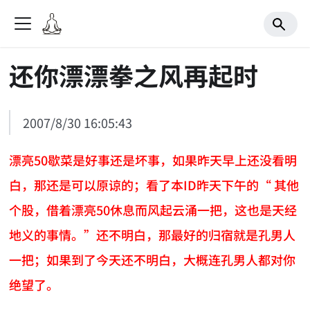
还你漂漂拳之风再起时
2007/8/30 16:05:43
漂亮50歇菜是好事还是坏事，如果昨天早上还没看明
白，那还是可以原谅的；看了本ID昨天下午的“ 其他
个股，借着漂亮50休息而风起云涌一把，这也是天经
地义的事情。”还不明白，那最好的归宿就是孔男人
一把；如果到了今天还不明白，大概连孔男人都对你
绝望了。