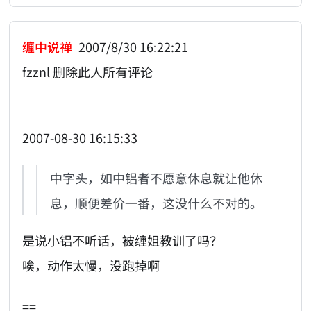
缠中说禅
2007/8/30 16:22:21
fzznl 删除此人所有评论
2007-08-30 16:15:33
中字头，如中铝者不愿意休息就让他休
息，顺便差价一番，这没什么不对的。
是说小铝不听话，被缠姐教训了吗？
唉，动作太慢，没跑掉啊
==