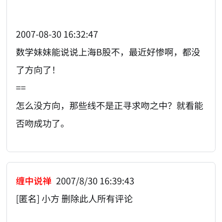
2007-08-30 16:32:47
数学妹妹能说说上海B股不，最近好惨啊，都没
了方向了！
==
怎么没方向，那些线不是正寻求吻之中？就看能
否吻成功了。
缠中说禅
2007/8/30 16:39:43
[匿名] 小方 删除此人所有评论