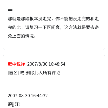
==
那就是那段根本没走完，你不能把没走完的和走
完的比。请复习一下区间套，这方法就是要去避
免上面的情况。
缠中说禅
2007/8/30 16:48:54
[匿名] 吻 删除此人所有评论
2007-08-30 16:44:32
缠jj好！