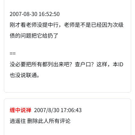
2007-08-30 16:52:50
刚才看老师没提中行，老师是不是已经因为次级
债的问题把它给扔了
==
没必要把所有都列出来吧？查户口？这样，本ID
也没说联通。
缠中说禅
2007/8/30 17:06:43
逍遥往 删除此人所有评论