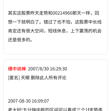
其实这股票昨天走势和00214960那天一样，回
想一下就明白了。错过了也不怕，这股票中长线
肯定还有很大空间，短线休息，上下震荡的机会
还是很多的。
缠中说禅
2007/8/30 16:29:30
[匿名] 天眼 删除此人所有评论
2007-08-30 16:09:07
老大好!五分钟中枢的区间可以看成三个1f走势类