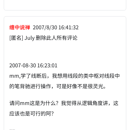
缠中说禅
2007/8/30 16:41:32
[匿名] July 删除此人所有评论
2007-08-30 16:23:01
mm,学了线断后，我想用线段的类中枢对线段中
的笔背驰进行操作，可是好像不是很灵光。
请问mm这是为什么？我觉得从逻辑角度讲，这
应该也是可行的阿？