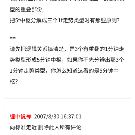
型的重叠部份,
把5f中枢分解成三个1f走势类型时有那些原则?
==
请先把逻辑关系搞清楚，是3个有重叠的1分钟走
势类型形成5分钟中枢，如果你不先分辨出那3个
1分钟走势类型，你怎么知道这看的是5分钟中
枢？
缠中说禅
2007/8/30 16:37:01
向标准走近 删除此人所有评论