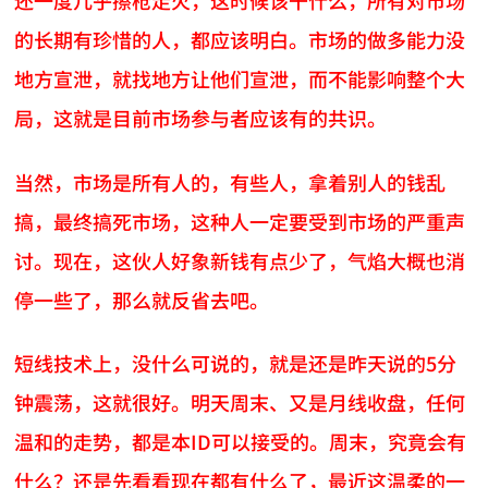
还一度几乎擦枪走火，这时候该干什么，所有对市场
的长期有珍惜的人，都应该明白。市场的做多能力没
地方宣泄，就找地方让他们宣泄，而不能影响整个大
局，这就是目前市场参与者应该有的共识。
当然，市场是所有人的，有些人，拿着别人的钱乱
搞，最终搞死市场，这种人一定要受到市场的严重声
讨。现在，这伙人好象新钱有点少了，气焰大概也消
停一些了，那么就反省去吧。
短线技术上，没什么可说的，就是还是昨天说的5分
钟震荡，这就很好。明天周末、又是月线收盘，任何
温和的走势，都是本ID可以接受的。周末，究竟会有
什么？还是先看看现在都有什么了，最近这温柔的一