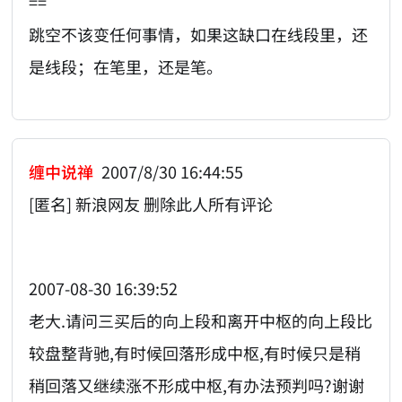
==
跳空不该变任何事情，如果这缺口在线段里，还
是线段；在笔里，还是笔。
缠中说禅
2007/8/30 16:44:55
[匿名] 新浪网友 删除此人所有评论
2007-08-30 16:39:52
老大.请问三买后的向上段和离开中枢的向上段比
较盘整背驰,有时候回落形成中枢,有时候只是稍
稍回落又继续涨不形成中枢,有办法预判吗?谢谢