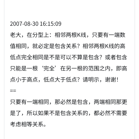
2007-08-30 16:15:09
老大，在分型上：相邻两根K线，只要有一端数
值相同，就必定是包含关系？相邻两根K线的高
低点完全相同是不是可以不算是包含？或者包含
只能是一根‘完全’在另一根的范围之内，即高
点小于高点，低点大于低点？请明示，谢谢！
==
只要有一端相同，那必然是包含，两端相同那更
是了，所以如果不是包含关系的，都必然不需要
考虑相等关系。