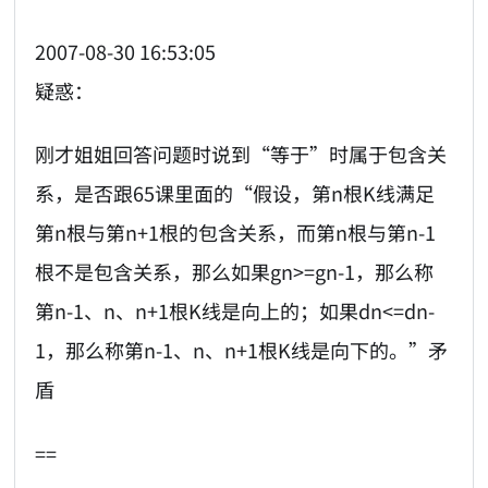
2007-08-30 16:53:05
疑惑：
刚才姐姐回答问题时说到“等于”时属于包含关
系，是否跟65课里面的“假设，第n根K线满足
第n根与第n+1根的包含关系，而第n根与第n-1
根不是包含关系，那么如果gn>=gn-1，那么称
第n-1、n、n+1根K线是向上的；如果dn<=dn-
1，那么称第n-1、n、n+1根K线是向下的。”矛
盾
==