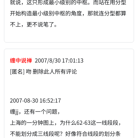
就说，这只形成最小级别的中枢。而站在用分型
开始构造最小级别中枢的角度，那就连分型都算
不上，更不说笔了。
缠中说禅
2007/8/30 17:01:13
[匿名] 吻 删除此人所有评论
2007-08-30 16:52:17
缠jj，还有一个问题，
上海的一分钟图上，为什么62-63这一线段段，
不能划分成三线段呢？好像符合线段的划分条