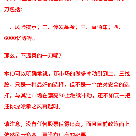
刀包括：
一、风险提示；二、停发基金；三、直通车；四、
6000亿等等。
那么，不温柔的一刀呢？
本ID可以明确地说，那市场的做多冲动引到二、三线
股，只是一种最好的选择，但不是一个绝对安全的选
择。与其让市场在漂亮50上继续冲动，还不如玩一把
还你漂漂拳之风再起时。
请注意，没有任何股票值得追高，而且目前政策面上
依然风云多变，更没有追高的必要。