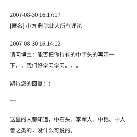
2007-08-30 16:17:17
[匿名] 小方 删除此人所有评论
2007-08-30 16:14:12
请问博主：能否把你持有的中字头的再示一
下，，我们好学习学习。。。
期待您的回复！！
==
这里的人都知道，中石头、李军人、中铝、中人
兽之类的，没什么可说的。