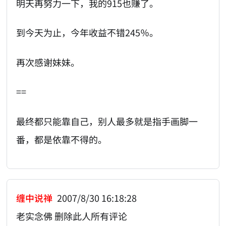
明天再努力一下，我的915也赚了。
到今天为止，今年收益不错245％。
再次感谢妹妹。
==
最终都只能靠自己，别人最多就是指手画脚一
番，都是依靠不得的。
缠中说禅
2007/8/30 16:18:28
老实念佛 删除此人所有评论