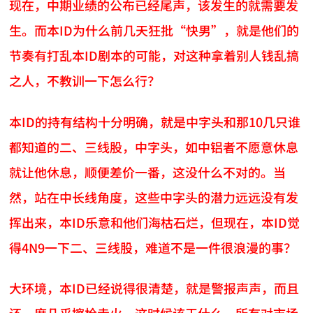
现在，中期业绩的公布已经尾声，该发生的就需要发
生。而本ID为什么前几天狂批“快男”，就是他们的
节奏有打乱本ID剧本的可能，对这种拿着别人钱乱搞
之人，不教训一下怎么行？
本ID的持有结构十分明确，就是中字头和那10几只谁
都知道的二、三线股，中字头，如中铝者不愿意休息
就让他休息，顺便差价一番，这没什么不对的。当
然，站在中长线角度，这些中字头的潜力远远没有发
挥出来，本ID乐意和他们海枯石烂，但现在，本ID觉
得4N9一下二、三线股，难道不是一件很浪漫的事？
大环境，本ID已经说得很清楚，就是警报声声，而且