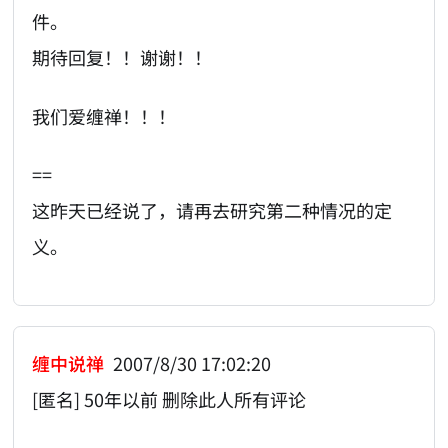
件。
期待回复！！谢谢！！
我们爱缠禅！！！
==
这昨天已经说了，请再去研究第二种情况的定
义。
缠中说禅
2007/8/30 17:02:20
[匿名] 50年以前 删除此人所有评论