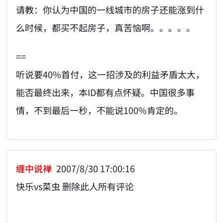
请教：你认为中国的一线城市的房子还能涨到什
么时候，都买不起房子，真苦恼啊。。。。。
==
听说要40%首付，这一招涉及的利益矛盾太大，
能否最终出来，本ID都有点怀疑。中国很多事
情，不到最后一秒，不能说100%肯定的。
缠中说禅
2007/8/30 17:00:16
快乐vs菜虫 删除此人所有评论