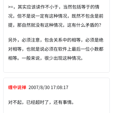
>=，其实应该读作不小于，当然包括等于的情
况，但不是说一定有这种情况，既然不包含是前
提，那自然就没有这种情况，这有什么矛盾的？
另外，必须注意，包含关系中的相等，必须是绝
对相等，也就是说必须在软件上最后一位小数都
相等。一般来说，很少出现这种情况。
缠中说禅
2007/8/30 17:08:17
对不起，已经超时了，还有事情。