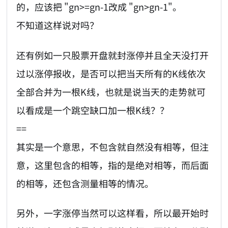
的，应该把 "gn>=gn-1改成 "gn>gn-1"。
不知道这样说对吗？
还有例如一只股票开盘就封涨停并且全天没打开
过以涨停报收，是否可以把当天所有的K线依次
全部合并为一根K线，也就是说当天的走势就可
以看成是一个跳空缺口加一根K线？？
==
其实是一个意思，不包含就自然没有相等，但注
意，这里包含的相等，指的是绝对相等，而后面
的相等，还包含测量相等的情况。
另外，一字涨停当然可以这样看，所以最开始时