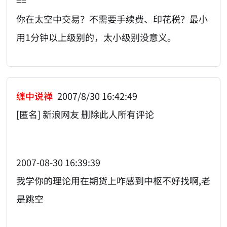
==
你在太空中交易？不需要手续费、印花税？最小
用1分钟以上级别的，太小级别没意义。
缠中说禅
2007/8/30 16:42:49
[匿名] 新浪网友 删除此人所有评论
2007-08-30 16:39:39
我学你的理论用在期货上咋感到中枢不好找啊,老
是跳空