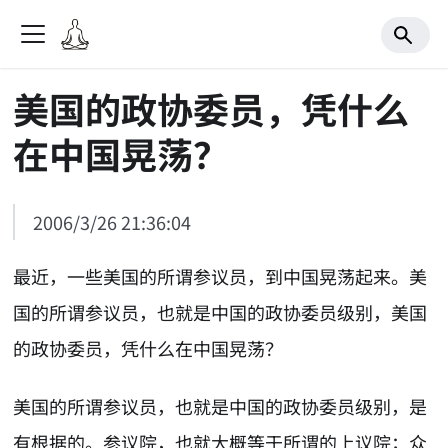
美国的政协委员，凭什么
在中国晃荡？
2006/3/26 21:36:04
最近，一些美国的所谓参议员，到中国晃荡起来。美
国的所谓参议员，也就是中国的政协委员级别，美国
的政协委员，凭什么在中国晃荡？
美国的所谓参议员，也就是中国的政协委员级别，是
有根据的。参议院，也就大概等于所谓的上议院；众