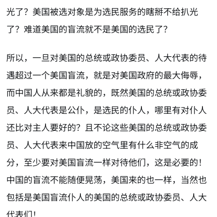
光了？美国被选对象是为选民服务的瞎掰不给扒光
了？难道美国的盲流就不是美国的选民了？
所以，一旦对美国的总统或政协委员、人大代表的待
遇超过一个美国盲流，就是对美国政府的最大侮辱，
而中国人从来都是礼貌的，既然美国的总统或政协委
员、人大代表是公仆，是选民的仆人，哪里有对仆人
还比对主人要好的？且不论这些美国的总统或政协委
员、人大代表来中国放的空气里有什么非空气的成
分，至少要对美国盲流一样对待他们，这是必要的！
中国的盲流不能随便晃荡，美国来的也一样，当然也
包括是美国盲流仆人的美国的总统或政协委员、人大
代表们！