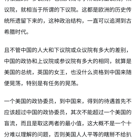
议院，就相当于所谓的下议院。这都是欧洲的历史传
统所遗留下来的，这种政治结构，一直可以追溯到古
希腊时代。
且不管中国的人大和下议院或众议院有多大的差别，
中国的政协和上议院或参议院有多大的相同，就算是
美国的总统，英国的女王，也没什么资格到中国来随
便晃荡，特别是有任务的晃荡。
一个美国的政协委员，到中国来，得到的待遇首先不
应该超过中国的政协委员，其次不能超过一个美国的
盲流，而且是取这两者的最小值，这大概不是一个十
分难以理解的问题，否则美国人人平等的瞎掰不给扒