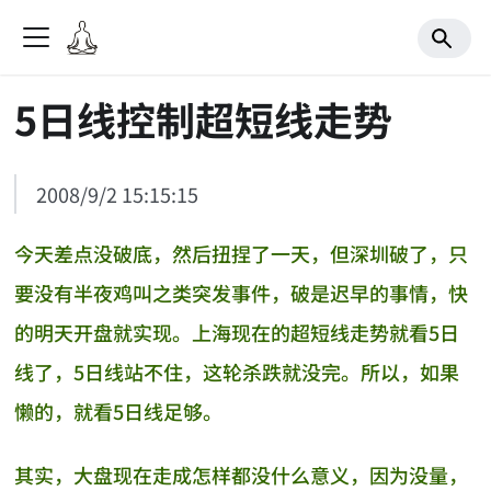
5日线控制超短线走势
2008/9/2 15:15:15
今天差点没破底，然后扭捏了一天，但深圳破了，只
要没有半夜鸡叫之类突发事件，破是迟早的事情，快
的明天开盘就实现。上海现在的超短线走势就看5日
线了，5日线站不住，这轮杀跌就没完。所以，如果
懒的，就看5日线足够。
其实，大盘现在走成怎样都没什么意义，因为没量，