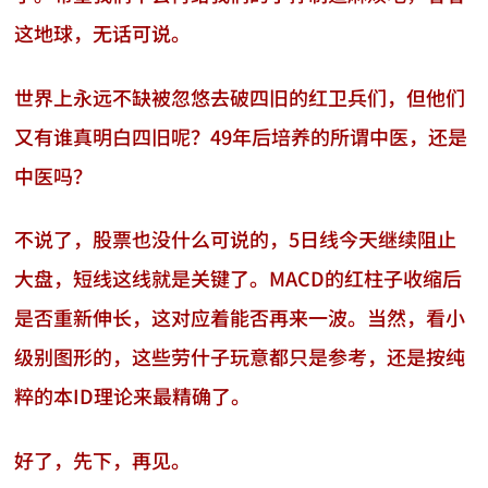
这地球，无话可说。
世界上永远不缺被忽悠去破四旧的红卫兵们，但他们
又有谁真明白四旧呢？49年后培养的所谓中医，还是
中医吗？
不说了，股票也没什么可说的，5日线今天继续阻止
大盘，短线这线就是关键了。MACD的红柱子收缩后
是否重新伸长，这对应着能否再来一波。当然，看小
级别图形的，这些劳什子玩意都只是参考，还是按纯
粹的本ID理论来最精确了。
好了，先下，再见。