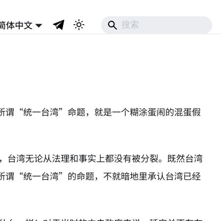
简体中文
！
所谓“统一台湾”命题，就是一个糊涂蛋闹的混蛋假
止，台湾无论从法理和事实上都没有被分裂。既然台湾
所谓“统一台湾”的命题，不就暗地里承认台湾已经