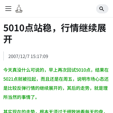
5010点站稳，行情继续展
开
2007/12/7 15:17:09
今天真没什么可说的，早上再次回试5010点，结果在
5021点就被拉起，而且还是在周五，说明市场心态还
是比较反弹行情的继续展开的，其后的走势，就是理
所当然的事情了。
其实现在的走势，根本无须过于细致地看每天的盘，