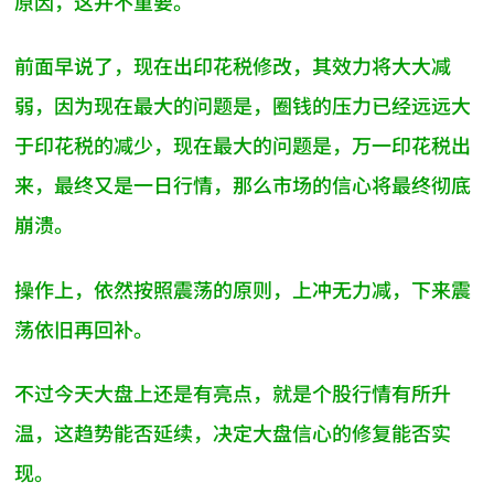
原因，这并不重要。
前面早说了，现在出印花税修改，其效力将大大减
弱，因为现在最大的问题是，圈钱的压力已经远远大
于印花税的减少，现在最大的问题是，万一印花税出
来，最终又是一日行情，那么市场的信心将最终彻底
崩溃。
操作上，依然按照震荡的原则，上冲无力减，下来震
荡依旧再回补。
不过今天大盘上还是有亮点，就是个股行情有所升
温，这趋势能否延续，决定大盘信心的修复能否实
现。