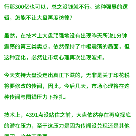
行那300亿也可以，总之没钱就不行。这种强暴的逻
辑，怎能不让大盘再度彷徨？
虽然，在技术上大盘顽强地没有出现昨天所说1分钟
震荡的第三类卖点，依然保持了中枢震荡的局面，但
这种变化，必然让市场心理再次出现波折。
今天支持大盘没走出真正下跌的，无非是关于印花税
将要修改的传闻，因此，今后几天，市场心理将在这
种传闻与圈钱压力下挣扎。
技术上，4391点没站住之前，大盘依然存在再度探底
的潜在压力，至于这压力是因为传闻没兑现还是其他