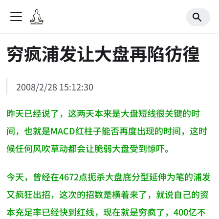
穷疯浦发让大盘再陷彷徨
2008/2/28 15:12:30
昨天已经说了，这两天本来是大盘短线很关键的时
间，也就是MACD红柱子能否再度出现的时间，这时
候任何风吹草动都会让脆弱大盘受到惊吓。
今天，曾经在4672点扼杀大盘底分型延伸为笔的浦发
又疯狂出招，这次的招数是横着来了，就说自己的资
本充足率已经快到红线，现在就是穷疯了，400亿不