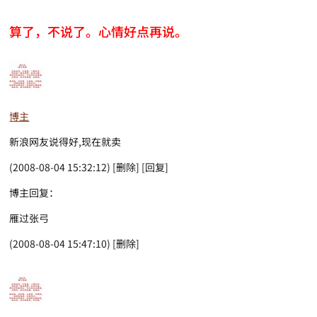
算了，不说了。心情好点再说。
博主
新浪网友说得好,现在就卖
(2008-08-04 15:32:12) [删除] [回复]
博主回复：
雁过张弓
(2008-08-04 15:47:10) [删除]