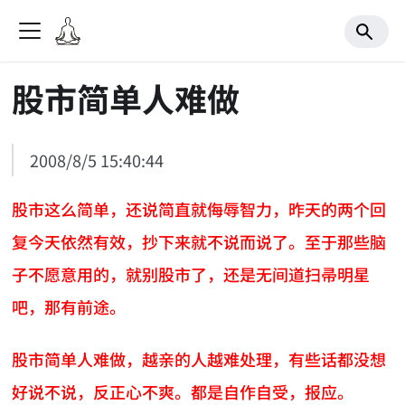
股市简单人难做
2008/8/5 15:40:44
股市这么简单，还说简直就侮辱智力，昨天的两个回
复今天依然有效，抄下来就不说而说了。至于那些脑
子不愿意用的，就别股市了，还是无间道扫帚明星
吧，那有前途。
股市简单人难做，越亲的人越难处理，有些话都没想
好说不说，反正心不爽。都是自作自受，报应。