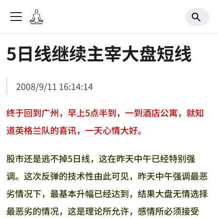
5日线继续主宰大盘短线
2008/9/11 16:14:14
终于回到广州，早上5点半到，一到酒店公寓，就知
道英格兰队的喜讯，一天心情大好。
股市还是逃不掉5日线，这在昨天中午已经特别强
调。这次反弹的技术性由此可见，昨天中午强调最恶
劣情况下，最基本升幅已经达到，结果大盘无情选择
最恶劣的情况，这是理论所允许，感情所必须接受