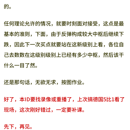
的。
任何理论允许的情况，就要时刻面对接受，这点是最
基本的准则，下面，由于反弹构成较大中枢后继续下
跌，因此下一次买点就要站在这新级别上看，各位自
己去数数在这级别级别上已经有多少中枢，然后该干
什么一目了然。
还是那句话，无欲无求，按图作业。
好了，本ID要找录像或重播了，上次搞德国5比1看了
现场，这次刚好错过，一定要补课。
先下，再见。