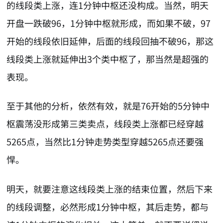
的线段类上涨，连1分钟中枢还没构成。当然，明天
开盘一跌破96，1分钟中枢就形成，而如果不破，97
开始的线段依旧延伸，后面的线段回抽不破96，那这
线段类上涨就延伸出3个类中枢了，那当然是超强的
表现。
至于其他的分析，依然有效，就是76开始的5分钟中
枢震荡没形成第三类卖点，线段类上涨都已经穿越
5265点，当然比1分钟走势类型穿越5265点还要强
悍。
明天，就要注意这线段类上涨的结束位置，然后下来
的线段调整，必然形成1分钟中枢，其后走势，都与