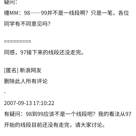
疑问：
缠MM：98——99并不是一线段啊？只是一笔，各位
同学有不同意见吗？
=========
同感，97接下来的线段还没走完。
[匿名] 新浪网友
删除此人所有评论
-
2007-09-13 17:10:22
有疑问：98到99应该不是一个线段吧？我的看法从97
开始的线段目前还没有走完，请大家讨论。