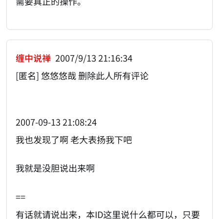
需要真正的操作。
缠中说禅
2007/9/13 21:16:34
[匿名] 悠悠悠哉 删除此人所有评论
2007-09-13 21:08:24
我也发现了啊 老大表扬我下吧
我就是没胆说出来啊
==
有话就请说出来，本ID这里说什么都可以，只要