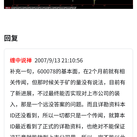
回复
缠中说禅
2007/9/13 21:10:56
补充一句，600078的基本面，在2个月前就有相
关传闻，但那时候关于矿的量没有说法，目前有
了新进展，不过最终能否实现对上市公司的装
入，那是一个远没答案的问题。而且详勘资料本
ID还没看到，所以一切都只是一个传闻，就算本
ID最近看到了正式的详勘资料，也绝对不能保证