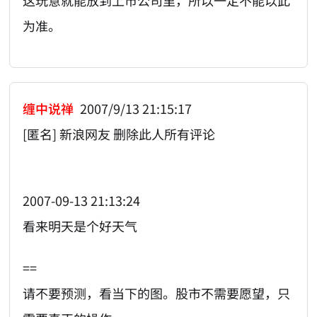
这玩意就能放到上市公司里，所以一定不能以此
为准。
缠中说禅
2007/9/13 21:15:17
[匿名] 新浪网友 删除此人所有评论
2007-09-13 21:13:24
看来明天是个好天气
==
请不要预测，看当下的图。股市不需要愿望，只