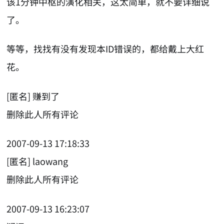
该1分钟中枢的演化相关，这太简单，就不要详细说
了。
等等，找找有没有发现本ID错误的，都给戴上大红
花。
[匿名] 赚到了
删除此人所有评论
2007-09-13 17:18:33
[匿名] laowang
删除此人所有评论
2007-09-13 16:23:07