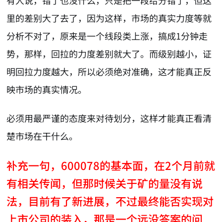
里的差别大了去了，因为这样，市场的真实力度等就
分析不对了，原来是一个线段类上涨，搞成1分钟走
势，那样，回拉的力度差别就大了。而级别越小，证
明回拉力度越大，所以必须绝对准确，这才能真正反
映市场的真实情况。
必须用最严谨的态度来对待划分，这样才能真正看清
楚市场在干什么。
补充一句，600078的基本面，在2个月前就
有相关传闻，但那时候关于矿的量没有说
法，目前有了新进展，不过最终能否实现对
上市公司的装入，那是一个远没答案的问