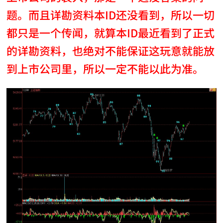
题。而且详勘资料本ID还没看到，所以一切
都只是一个传闻，就算本ID最近看到了正式
的详勘资料，也绝对不能保证这玩意就能放
到上市公司里，所以一定不能以此为准。