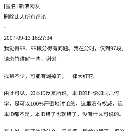
[匿名] 新浪网友
删除此人所有评论
-
2007-09-13 16:27:34
我觉得98、99段分得有问题。我在分时，仅到97段。
请斑竹讲解一些。谢谢
找到不少，可能有漏掉的，一律大红花。
由此可见，如本ID反复所说，本ID的理论如同几何
学，是可以100%严密地讨论的，这里没有权威，连
本ID都不是，本ID错了也就错了，没有什么可说的。
有人说，错了也没什么，只是把一段给分错了，但这