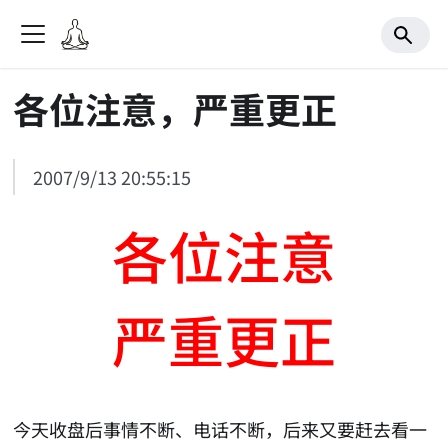
各位注意，严重更正
2007/9/13 20:55:15
各位注意
严重更正
今天收盘后事情不断、电话不断，后来又要赶去看一