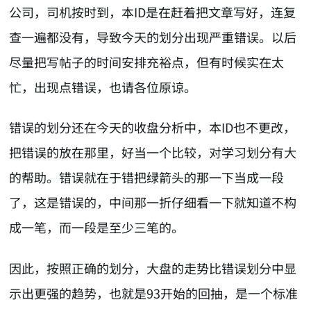
公司，司机按时到，本ID是在赶着把文章写好，连复
查一遍都没有，导致今天的划分出现严重错误。以后
尽量把写帖子的时间安排充裕点，但有时候实在太
忙，出现点错误，也请各位原谅。
错误的划分还在今天的收盘分析中，本ID也不更改，
把错误的放在那里，好当一个比较，对学习划分有大
的帮助。错误就在于错把绿箭头的那一下当成一段
了，这是错误的，中间那一折仔细看一下就知道不构
成一笔，而一段是至少三笔的。
因此，按照正确的划分，大盘的走势比错误划分中显
示出更强的趋势，也就是93开始的回抽，是一个标准