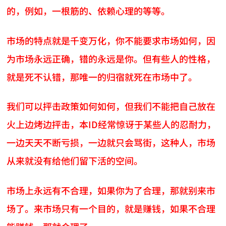
的，例如，一根筋的、依赖心理的等等。
市场的特点就是千变万化，你不能要求市场如何，因
为市场永远正确，错的永远是你。但有些人的性格，
就是死不认错，那唯一的归宿就死在市场中了。
我们可以抨击政策如何如何，但我们不能把自己放在
火上边烤边抨击，本ID经常惊讶于某些人的忍耐力，
一边天天不断亏损，一边就只会骂街，这种人，市场
从来就没有给他们留下活的空间。
市场上永远有不合理，如果你为了合理，那就别来市
场了。来市场只有一个目的，就是赚钱，如果不合理