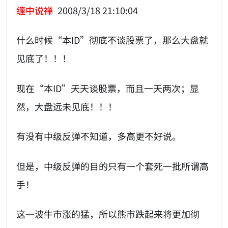
缠中说禅
2008/3/18 21:10:04
什么时候“本ID”彻底不谈股票了，那么大盘就
见底了！！！
现在“本ID”天天谈股票，而且一天两次；显
然，大盘远未见底！！！
有没有中级反弹不知道，多高更不好说。
但是，中级反弹的目的只有一个套死一批所谓高
手！
这一波牛市涨的猛，所以熊市跌起来将更加彻