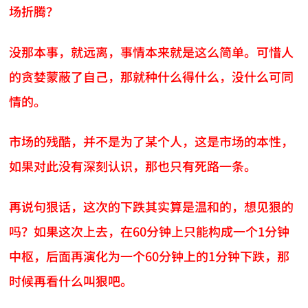
场折腾？
没那本事，就远离，事情本来就是这么简单。可惜人
的贪婪蒙蔽了自己，那就种什么得什么，没什么可同
情的。
市场的残酷，并不是为了某个人，这是市场的本性，
如果对此没有深刻认识，那也只有死路一条。
再说句狠话，这次的下跌其实算是温和的，想见狠的
吗？如果这次上去，在60分钟上只能构成一个1分钟
中枢，后面再演化为一个60分钟上的1分钟下跌，那
时候再看什么叫狠吧。