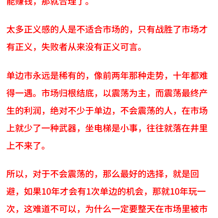
能赚钱，那就合理了。
太多正义感的人是不适合市场的，只有战胜了市场才
有正义，失败者从来没有正义可言。
单边市永远是稀有的，像前两年那种走势，十年都难
得一遇。市场归根结底，以震荡为主，而震荡最终产
生的利润，绝对不少于单边，不会震荡的人，在市场
上就少了一种武器，坐电梯是小事，往往就落在井里
上不来了。
所以，对于不会震荡的，那么最好的选择，就是回
避，如果10年才会有1次单边的机会，那就10年玩一
次，这难道不可以，为什么一定要整天在市场里被市