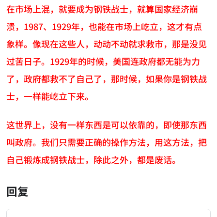
在市场上混，就要成为钢铁战士，就算国家经济崩
溃，1987、1929年，也能在市场上屹立，这才有点
象样。像现在这些人，动动不动就求救市，那是没见
过苦日子。1929年的时候，美国连政府都无能为力
了，政府都救不了自己了，那时候，如果你是钢铁战
士，一样能屹立下来。
这世界上，没有一样东西是可以依靠的，即使那东西
叫政府。我们只需要正确的操作方法，用这方法，把
自己锻炼成钢铁战士，除此之外，都是废话。
回复