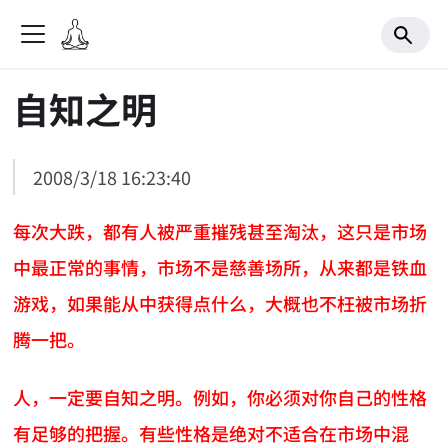
自知之明
2008/3/18 16:23:40
每次大跌，都有人被严重摧残甚至淘汰，这只是市场
中最正常的事情，市场不是慈善场所，从来都是铁血
游戏，如果能从中获得点什么，大概也不枉被市场折
腾一把。
人，一定要自知之明。例如，你必须对你自己的性格
有足够的把握。有些性格是绝对不适合在市场中混