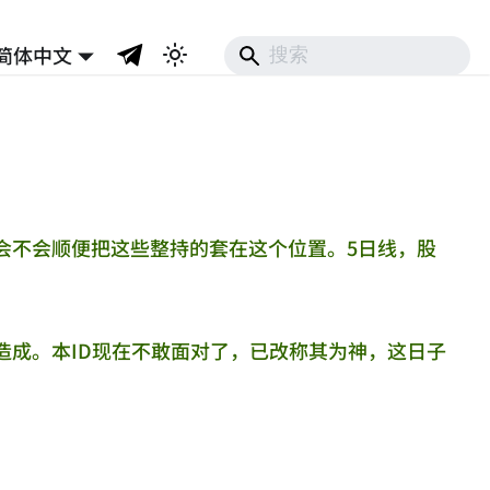
简体中文
会不会顺便把这些整持的套在这个位置。5日线，股
造成。本ID现在不敢面对了，已改称其为神，这日子