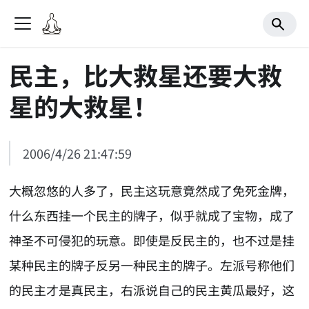
民主，比大救星还要大救
星的大救星！
2006/4/26 21:47:59
大概忽悠的人多了，民主这玩意竟然成了免死金牌，
什么东西挂一个民主的牌子，似乎就成了宝物，成了
神圣不可侵犯的玩意。即使是反民主的，也不过是挂
某种民主的牌子反另一种民主的牌子。左派号称他们
的民主才是真民主，右派说自己的民主黄瓜最好，这