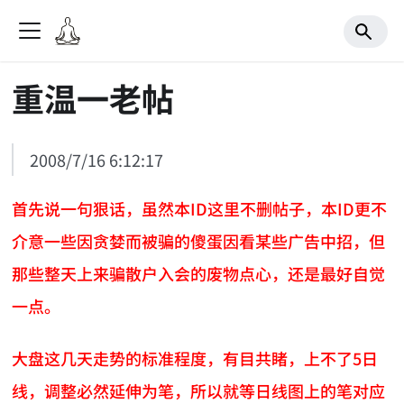
重温一老帖
2008/7/16 6:12:17
首先说一句狠话，虽然本ID这里不删帖子，本ID更不
介意一些因贪婪而被骗的傻蛋因看某些广告中招，但
那些整天上来骗散户入会的废物点心，还是最好自觉
一点。
大盘这几天走势的标准程度，有目共睹，上不了5日
线，调整必然延伸为笔，所以就等日线图上的笔对应