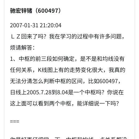
驰宏锌锗（600497）
2007-01-31 21:20:04
ＬＺ回来了吗？我在学习的过程中有许多问题，
烦请解答：
1、中枢的前三段如何确定，是不是和均线没有
任何关系，K线图上有的走势变化很大，我真的
无法分清怎么判断中枢的区间，比如600497，
日线上2005.7.28到8.04是一个中枢吗？你说在
这上面可以看到两个中枢，能详细说一下吗？
===