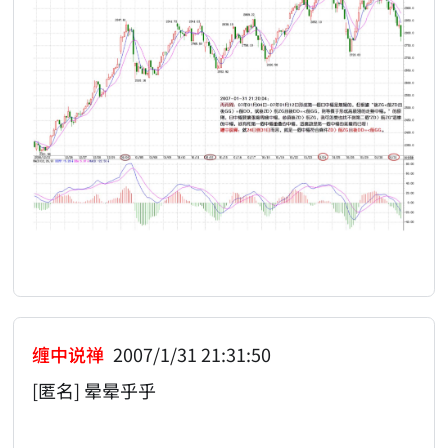
缠中说禅
2007/1/31 21:31:50
[匿名] 晕晕乎乎