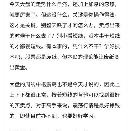
今天大盘的走势什么自然，还加上加息的忽悠，
就更厉害了。但这没什么，关键是你操作得法，
这才是关键。别整天跌了才问怎么办，卖点出来
的时候干什么去了？别小看短线，没本事干短线
的才鄙视短线。有本事的，凭什么不干？学好技
术吧，股票都是废纸，但本ID的理论能让废纸变
出黄金。
大盘的周线中枢震荡也不是今天才说的，因此上
上下下都很正常，按着短线的背驰可以找到很好
的买卖点。对于高手来说，震荡行情是最好挣钱
的，即使目前办不到，也要好好学习。