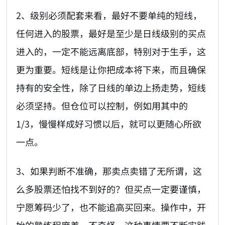
2、级别必须配套来看，最好不要单纯的短线，
任何进入的股票，最好是至少是日线级别的买点
进入的，一定不能远离底部，特别对于生手，这
更为重要。短线是让你把成本将下来，而且确保
持有的安全性，除了日线的单边上扬走势，短线
必须坚持。但仓位可以控制，例如用其中的
1/3，慢慢样成好习惯以后，就可以更随心所欲
一点。
3、如果判断不准确，那卖点卖错了无所谓，这
么多股票还怕找不到好的？但买点一定要谨慎，
宁愿筹码少了，也不能追高买回来。操作中，开