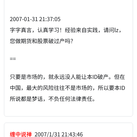
2007-01-31 21:37:05
字字真言，认真学习！经验来自实践，请问lz，
您做期货和股票破过产吗？
==
只要是市场的，就永远没人能让本ID破产。但在
中国，最大的风险往往不是市场的，所以要本ID
所说都是梦话，不负任何法律责任。
缠中说禅
2007/1/31 21:43:46