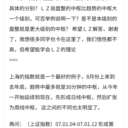
具体的分别？ＬＺ说盘整的中枢比趋势的中枢大
一个级别，可否举例说明一下？是不是本级别的
盘整就是更大级别的中枢？ 希望ＬＺ解答，谢谢
了，我想很多同学也卡在这里了，我们悟性都不
高，但希望能学会ＬＺ的理论
===
上海的指数就是一个最好的例子，8月份上来到
去年底，趋势中最多就是30分钟的中枢，从今年
一开始延续到现在，先形成日线中枢，然后扩张
为周线中枢， 这之间的不同也太明显了。
再问：（上证指数）07.01.04-07.01.12 形成第