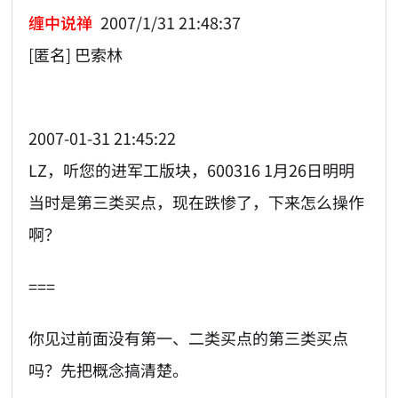
缠中说禅
2007/1/31 21:48:37
[匿名] 巴索林
2007-01-31 21:45:22
LZ，听您的进军工版块，600316 1月26日明明
当时是第三类买点，现在跌惨了，下来怎么操作
啊？
===
你见过前面没有第一、二类买点的第三类买点
吗？先把概念搞清楚。