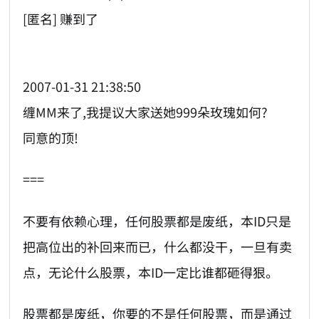
[匿名] 赚到了
2007-01-31 21:38:50
缠MM来了,我提议大家送她999朵玫瑰如何?
同意的顶!
===
不要有依赖心理，任何股票都是废纸，本ID只是
把高位出的补回来而已，什么都没干，一旦有卖
点，无论什么股票，本ID一定比谁都砸得狠。
股票都是废纸，你要的不是任何股票，而是通过