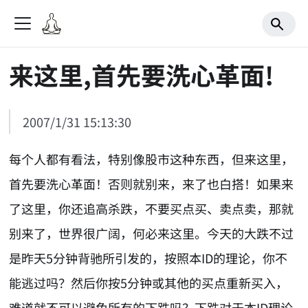
来这里,首先要洗心革面!
2007/1/31 15:13:30
每个人都有看法，特别像股市这种东西，但来这里，
首先要洗心革面！否则就别来，来了也白搭！如果来
了这里，你还追高杀跌，不要买点买、卖点卖，那就
别来了，世界很广阔，何必来这里。今天的大跌不过
是昨天5分钟背驰所引发的，按照本ID的理论，你不
能逃过吗？然后你按5分钟或其他的买点重新买入，
难道就不可以避免所有的下跌吗？下跌对于本ID理论