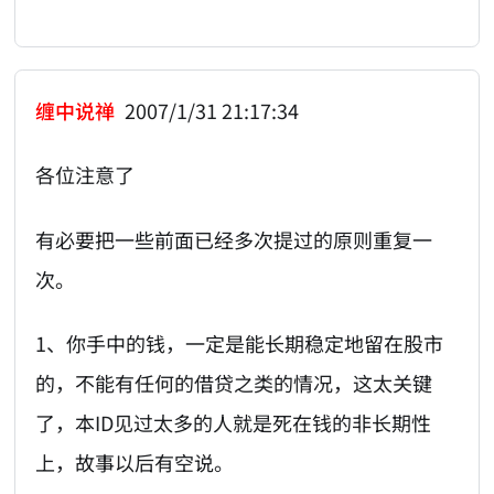
缠中说禅
2007/1/31 21:17:34
各位注意了
有必要把一些前面已经多次提过的原则重复一
次。
1、你手中的钱，一定是能长期稳定地留在股市
的，不能有任何的借贷之类的情况，这太关键
了，本ID见过太多的人就是死在钱的非长期性
上，故事以后有空说。