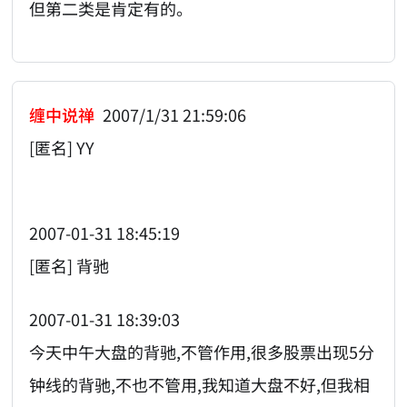
但第二类是肯定有的。
缠中说禅
2007/1/31 21:59:06
[匿名] YY
2007-01-31 18:45:19
[匿名] 背驰
2007-01-31 18:39:03
今天中午大盘的背驰,不管作用,很多股票出现5分
钟线的背驰,不也不管用,我知道大盘不好,但我相