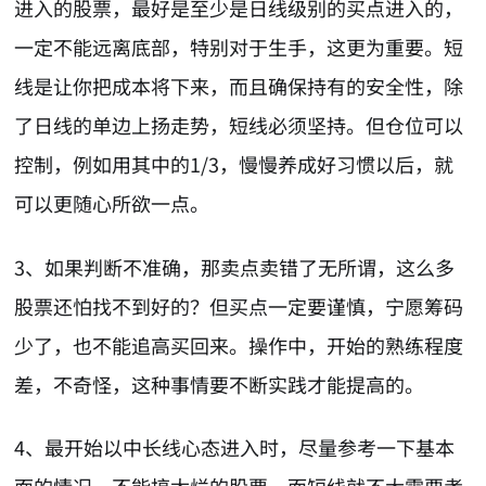
进入的股票，最好是至少是日线级别的买点进入的，
一定不能远离底部，特别对于生手，这更为重要。短
线是让你把成本将下来，而且确保持有的安全性，除
了日线的单边上扬走势，短线必须坚持。但仓位可以
控制，例如用其中的1/3，慢慢养成好习惯以后，就
可以更随心所欲一点。
3、如果判断不准确，那卖点卖错了无所谓，这么多
股票还怕找不到好的？但买点一定要谨慎，宁愿筹码
少了，也不能追高买回来。操作中，开始的熟练程度
差，不奇怪，这种事情要不断实践才能提高的。
4、最开始以中长线心态进入时，尽量参考一下基本