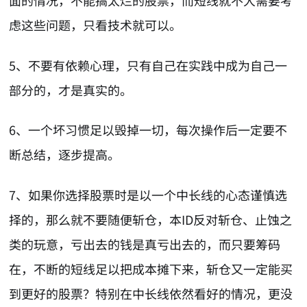
面的情况，不能搞太烂的股票，而短线就不大需要考
虑这些问题，只看技术就可以。
5、不要有依赖心理，只有自己在实践中成为自己一
部分的，才是真实的。
6、一个坏习惯足以毁掉一切，每次操作后一定要不
断总结，逐步提高。
7、如果你选择股票时是以一个中长线的心态谨慎选
择的，那么就不要随便斩仓，本ID反对斩仓、止蚀之
类的玩意，亏出去的钱是真亏出去的，而只要筹码
在，不断的短线足以把成本摊下来，斩仓又一定能买
到更好的股票？特别在中长线依然看好的情况，更没