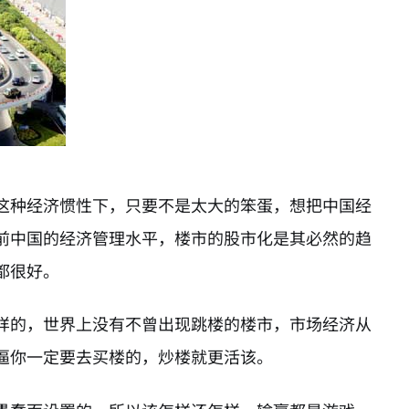
这种经济惯性下，只要不是太大的笨蛋，想把中国经
前中国的经济管理水平，楼市的股市化是其必然的趋
都很好。
样的，世界上没有不曾出现跳楼的楼市，市场经济从
逼你一定要去买楼的，炒楼就更活该。