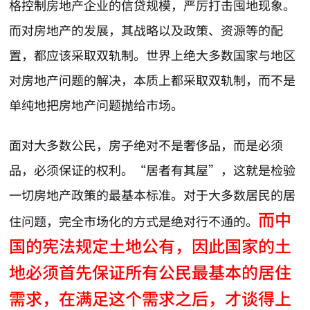
格控制房地产企业的信贷规模，严厉打击囤地现象。
而对房地产的发展，其战略以及政策、资源等的配
置，都应该采取双轨制。世界上绝大多数国家与地区
对房地产问题的解决，本质上都采取双轨制，而不是
单纯地把房地产问题抛给市场。
面对大多数公民，房子绝对不是奢侈品，而是必须
品，必须保证的权利。“居者有其屋”，这就是检验
一切房地产政策的最基本标准。对于大多数居民的居
而中
住问题，完全市场化的方式是绝对行不通的。
国的宪法规定土地公有，因此国家的土
地必须首先保证所有公民最基本的居住
需求，在满足这个需求之后，才谈得上