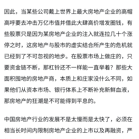
因此，当某些公司戴上世界上最大房地产企业的高帽
高呼要去冲击万亿市值并借此大肆高价增发圈钱，有
些股票只是因为某房地产企业的注入就连拉几十个涨
停之时，这房地产与股市的虚实结合所产生的危机就
已经到了不可忽视的地步。在股票市场上做庄的，只
要资金链不断，那杠铃还不一样能一直举着？那些大
面积囤地的房地产商，本质上和庄家没什么不同，如
果他们从资本市场、银行体系上不断补充新鲜血液，
那房地产的狂潮是不可能得到平息的。
中国房地产行业的发展不是太慢而是太快了，必须在
相当长时间内限制房地产企业的上市以及再融资，严