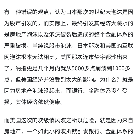
有一种错误的观点，认为日本那次的世纪大泡沫是因
为股市引发的，而实际上，最终引发其经济大跳水的
是房地产泡沫以及泡沫破裂后造成的整个金融体系的
严重破损。单纯说股市泡沫，日本那次和美国的互联
网泡沫根本无法相比，美国那次连市梦率都炒出来
了，纳指更是几个月内就从5000多点崩溃到1000多
点，但美国经济并没受到太大的影响。为什么？就是
因为房地产泡沫没起来，而银行、金融体系没有受
损，实体经济依然健康。
而美国这次的次级债风波之所以危险，就是因为来自
房地产，一个如此小的波折就引发银行、金融体系的