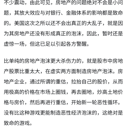
不少震动，由此可见，房地产的问题绝对不会是小问
题，其放大效应与对银行、金融体系的影响都是致命
的。美国这次之所以还不会出真正的大乱子，就是因
为其房地产还没有形成真正的泡沫，因此，暂时还是
虚惊一场，但这已足以引起各方警醒。
比单纯的房地产泡沫更大杀伤力的，就是股市中房地
产股票比重太大，在虚实两方面制造房地产泡沫。房
地产企业，通过所谓的重估，拉抬自己的股价，从而
用极高的价格在市场上圈钱，再去圈地，炒高土地价
格与房价，然后再进行重估，开始新一轮恶性循环。
没有比这种游戏更能制造恶性经济泡沫的，这绝对是
致命的游戏。