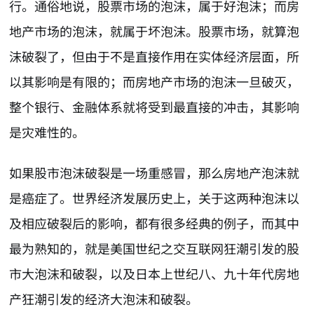
行。通俗地说，股票市场的泡沫，属于好泡沫；而房
地产市场的泡沫，就属于坏泡沫。股票市场，就算泡
沫破裂了，但由于不是直接作用在实体经济层面，所
以其影响是有限的；而房地产市场的泡沫一旦破灭，
整个银行、金融体系就将受到最直接的冲击，其影响
是灾难性的。
如果股市泡沫破裂是一场重感冒，那么房地产泡沫就
是癌症了。世界经济发展历史上，关于这两种泡沫以
及相应破裂后的影响，都有很多经典的例子，而其中
最为熟知的，就是美国世纪之交互联网狂潮引发的股
市大泡沫和破裂，以及日本上世纪八、九十年代房地
产狂潮引发的经济大泡沫和破裂。