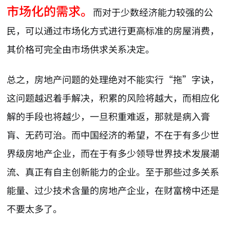
市场化的需求。
而对于少数经济能力较强的公
民，可以通过市场化方式进行更高标准的房屋消费，
其价格可完全由市场供求关系决定。
总之，房地产问题的处理绝对不能实行“拖”字诀，
这问题越迟着手解决，积累的风险将越大，而相应化
解的手段也将越少，一旦积重难返，那就是病入膏
肓、无药可治。而中国经济的希望，不在于有多少世
界级房地产企业，而在于有多少领导世界技术发展潮
流、真正有自主创新能力的企业。至于那些过多关系
能量、过少技术含量的房地产企业，在财富榜中还是
不要太多了。