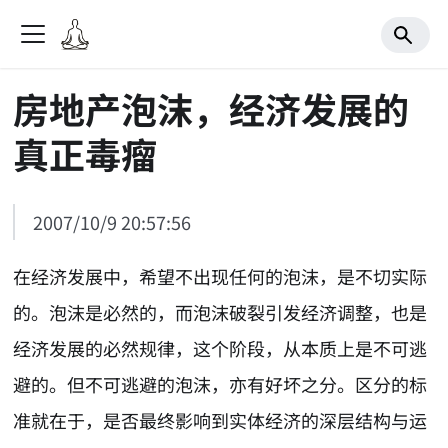
房地产泡沫，经济发展的
真正毒瘤
2007/10/9 20:57:56
在经济发展中，希望不出现任何的泡沫，是不切实际
的。泡沫是必然的，而泡沫破裂引发经济调整，也是
经济发展的必然规律，这个阶段，从本质上是不可逃
避的。但不可逃避的泡沫，亦有好坏之分。区分的标
准就在于，是否最终影响到实体经济的深层结构与运