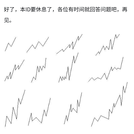
好了，本ID要休息了，各位有时间就回答问题吧，再
见。