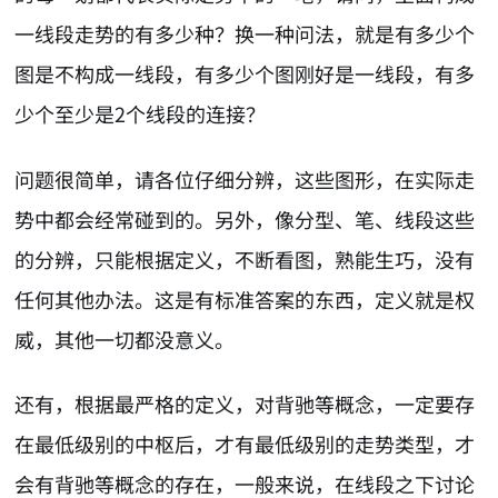
一线段走势的有多少种？换一种问法，就是有多少个
图是不构成一线段，有多少个图刚好是一线段，有多
少个至少是2个线段的连接？
问题很简单，请各位仔细分辨，这些图形，在实际走
势中都会经常碰到的。另外，像分型、笔、线段这些
的分辨，只能根据定义，不断看图，熟能生巧，没有
任何其他办法。这是有标准答案的东西，定义就是权
威，其他一切都没意义。
还有，根据最严格的定义，对背驰等概念，一定要存
在最低级别的中枢后，才有最低级别的走势类型，才
会有背驰等概念的存在，一般来说，在线段之下讨论