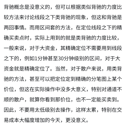
背驰概念是没意义的，但可以根据类似背驰的力度比
较方法来讨论线段之下类背驰的现象，但这和背驰是
两回事情。而用区间套的方法，在定位线段之下的精
确买卖点时，实际上用到的就是类背驰的力度比较，
一般来说，对于大资金，其精确定位不需要用到线段
之下的，例如1分钟甚至30分钟级别的区间，对于大
资金就是精确定位了。当然，对于散户来说，用类背
驰的方法，甚至可以把定位定到精确的分笔图上某个
价位，但这在实际操作中没多大意义，特别对通道不
顺的散户，就算你看到那价位，也不一定能买卖到。
因此，不要用太低级别去操作，这样太累，特别在交
易成本大幅度增加的今天，更没意义。