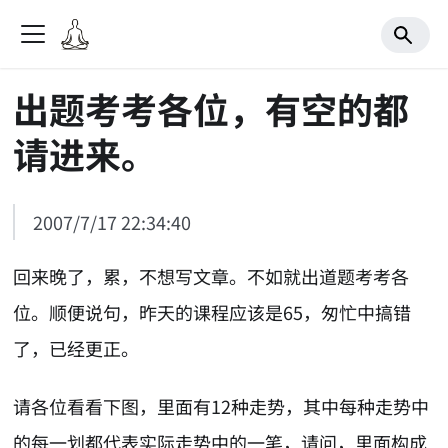
出题考考各位，有空的都
请进来。
2007/7/17 22:34:40
回来晚了，累，不想写文章。不如就出道题考考各
位。顺便说句，昨天的课程应该是65，匆忙中搞错
了，已经更正。
请各位看看下图，里面有12种走势，其中每种走势中
的每一划都代表实际走势中的一笔，请问，里面构成