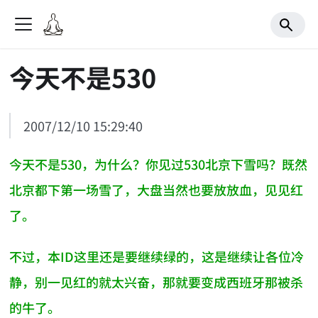
今天不是530
2007/12/10 15:29:40
今天不是530，为什么？你见过530北京下雪吗？既然
北京都下第一场雪了，大盘当然也要放放血，见见红
了。
不过，本ID这里还是要继续绿的，这是继续让各位冷
静，别一见红的就太兴奋，那就要变成西班牙那被杀
的牛了。