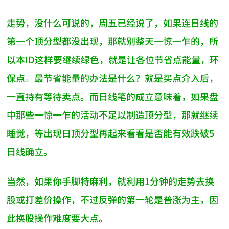
走势，没什么可说的，周五已经说了，如果连日线的
第一个顶分型都没出现，那就别整天一惊一乍的，所
以本ID这样要继续绿色，就是让各位节省点能量，环
保点。最节省能量的办法是什么？就是买点介入后，
一直持有等待卖点。而日线笔的成立意味着，如果盘
中那些一惊一乍的活动不足以制造顶分型，那就继续
睡觉，等出现日顶分型再起来看看是否能有效跌破5
日线确立。
当然，如果你手脚特麻利，就利用1分钟的走势去换
股或打差价操作，不过反弹的第一轮是普涨为主，因
此换股操作难度要大点。