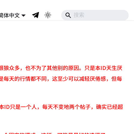
简体中文
眼狼众多，也不为了其他别的原因。只是本ID天生厌
的是每天的行情都不同，这至少可以减轻厌倦感，但每
，本ID只是一个人，每天不变地两个帖子，确实已经超