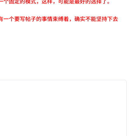
一个固定的模式，这样，可能是最好的选择了。
有一个要写帖子的事情束缚着，确实不能坚持下去