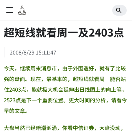
超短线就看周一及2403点
2008/8/29 15:11:47
今天，继续周末消息市，由于外围造好，就有了比较
强的盘面。现在，最基本的，超短线就看周一能否站
住2403点，能就极大机会延伸出日线图上的向上笔，
2523点是下一个重要位置。更大时间的分析，请看今
早的文章。
大盘当然已经暗潮汹涌，你看中信证券，大盘没动，