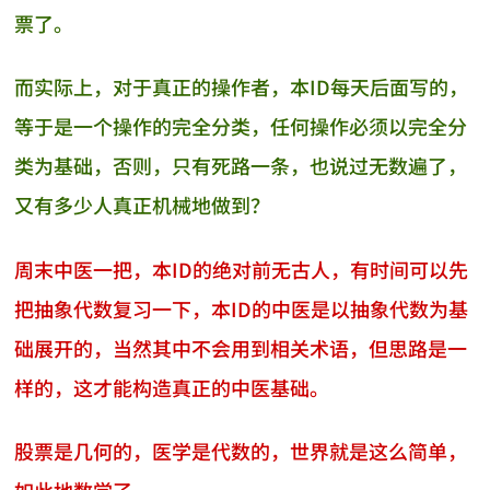
票了。
而实际上，对于真正的操作者，本ID每天后面写的，
等于是一个操作的完全分类，任何操作必须以完全分
类为基础，否则，只有死路一条，也说过无数遍了，
又有多少人真正机械地做到？
周末中医一把，本ID的绝对前无古人，有时间可以先
把抽象代数复习一下，本ID的中医是以抽象代数为基
础展开的，当然其中不会用到相关术语，但思路是一
样的，这才能构造真正的中医基础。
股票是几何的，医学是代数的，世界就是这么简单，