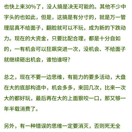
也快上来30%了，没人搞是决无可能的。其他不少中
字头的也如此，但是，这搞是有分寸的，就是万一管
理层真不给面子，翻脸就可以不玩，成为新的下跌动
力。现在的大资金，只要比配合理，都是十分自如
的，一有机会可以狂飙突进一次，没机会、不给面子
就继续砸出机会，谁怕谁呀？
总之，现在不要一边思维，有能力的要多活动，大盘
在大的底部构造中，机会多多，来回几次，比来一次
大的都好玩，最后再在大的上面狠咬一口，那又够一
年半载消费了。
另外，有一种错误的思维一定要消灭，否则死无全