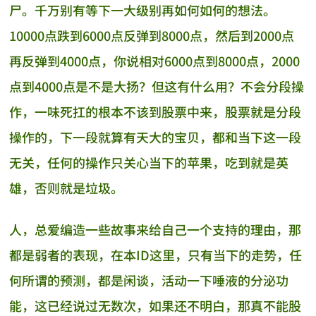
尸。千万别有等下一大级别再如何如何的想法。
10000点跌到6000点反弹到8000点，然后到2000点
再反弹到4000点，你说相对6000点到8000点，2000
点到4000点是不是大扬？但这有什么用？不会分段操
作，一味死扛的根本不该到股票中来，股票就是分段
操作的，下一段就算有天大的宝贝，都和当下这一段
无关，任何的操作只关心当下的苹果，吃到就是英
雄，否则就是垃圾。
人，总爱编造一些故事来给自己一个支持的理由，那
都是弱者的表现，在本ID这里，只有当下的走势，任
何所谓的预测，都是闲谈，活动一下唾液的分泌功
能，这已经说过无数次，如果还不明白，那真不能股