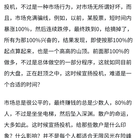
投机，不过是一种市场行为，对市场无所谓好坏，而
且，市场充满骗线，例如，以前，某股票，短时间内
暴涨100%，然后连续跌停，最终跌到0，给摘掉了，
所有为那100%兴奋的，结果发现，即使按那100%的
起点算起来，也是一个高高的山顶。前面那100%的
做多，不过是总体做空的一部分程序，这就如同目前
的大盘，正在赶顶之中，这时候宣扬投机，难道是一
个合适的时间？
市场总是很公平的，最终赚钱的总是少数人，80%的
人，不过是坐坐电梯，然后坠入深渊。散户的命运，
大多如此。这时候宣扬投机，给那些散户是什么印
象？什么影响？并不是每个人都适合无限风光在险峰