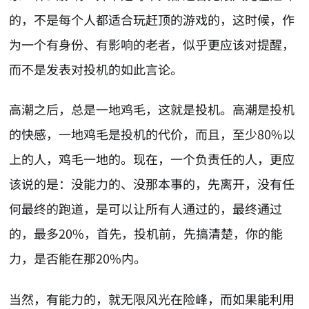
的，不是每个人都适合玩赶顶的游戏的，这时候，作
为一个有身份、有影响的老者，似乎更应该对提醒，
而不是发表对投机的如此言论。
高潮之后，总是一地鸡毛，这就是投机。高潮是投机
的快感，一地鸡毛是投机的代价，而且，至少80%以
上的人，鸡毛一地的。现在，一个负责任的人，更应
该说的是：没能力的、没那本事的，先离开，没有任
何最终的跑道，是可以让所有人通过的，最终通过
的，最多20%，首先，投机前，先搞清楚，你的能
力，是否能在那20%内。
当然，有能力的，就无限风光在险峰，而如果能利用