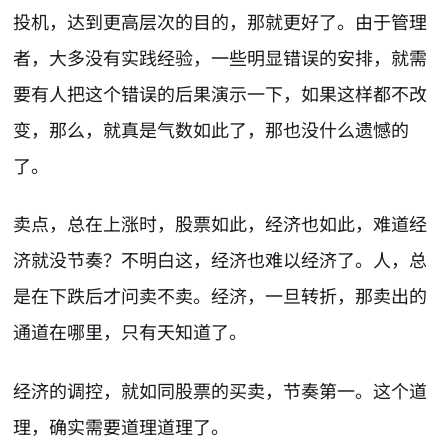
投机，达到更高层次的目的，那就更好了。由于管理
者，大多没有实践经验，一些明显错误的安排，就需
要有人把这个错误的后果演示一下，如果这样都不改
变，那么，就真是气数如此了，那也没什么遗憾的
了。
卖点，总在上涨时，股票如此，经济也如此，难道经
济就没节奏？不明白这，经济也难以经济了。人，总
是在下跌后才问卖不卖。经济，一旦转折，那卖出的
通道在哪里，只有天知道了。
经济的调控，就如同股票的买卖，节奏第一。这个道
理，确实需要道理道理了。