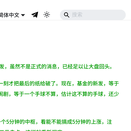
简体中文
增发，虽然不是正式的消息，已经足以让大盘回头。
一刻才把最后的纸给破了。现在，基金的新发，等于
闹剧，等于一个手球不算，估计这不算的手球，还少
个5分钟的中枢，看能不能搞成5分钟的上涨，注