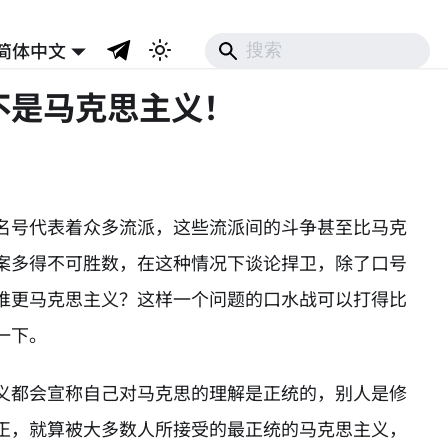
简体中文
不是马克思主义！
名号代表着众多流派，这些流派间的斗争甚至比马克
案多得不可胜数，在这种情况下谈论捍卫，除了口号
谁更马克思主义？这样一个问题的口水战可以打得比
一下。
义都会宣称自己对马克思的理解是正统的，别人是修
正，就算被大多数人所接受的最正统的马克思主义，