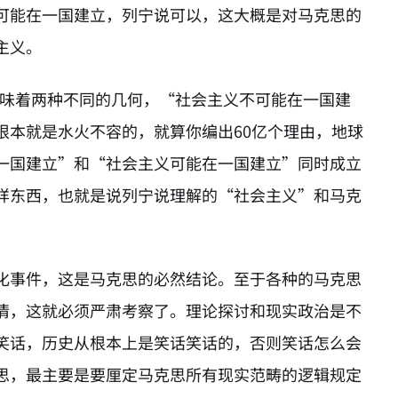
可能在一国建立，列宁说可以，这大概是对马克思的
主义。
”意味着两种不同的几何，“社会主义不可能在一国建
根本就是水火不容的，就算你编出60亿个理由，地球
一国建立”和“社会主义可能在一国建立”同时成立
样东西，也就是说列宁说理解的“社会主义”和马克
化事件，这是马克思的必然结论。至于各种的马克思
情，这就必须严肃考察了。理论探讨和现实政治是不
笑话，历史从根本上是笑话笑话的，否则笑话怎么会
思，最主要是要厘定马克思所有现实范畴的逻辑规定