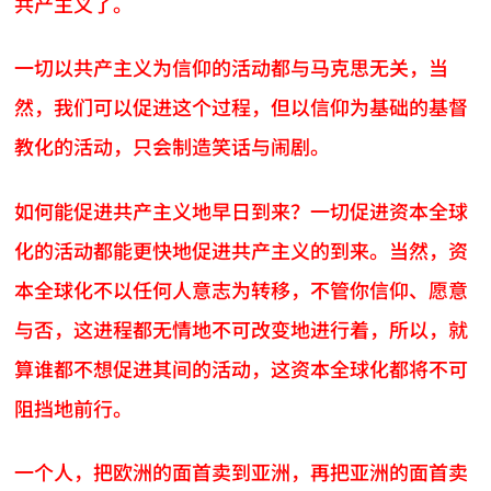
共产主义了。
一切以共产主义为信仰的活动都与马克思无关，当
然，我们可以促进这个过程，但以信仰为基础的基督
教化的活动，只会制造笑话与闹剧。
如何能促进共产主义地早日到来？一切促进资本全球
化的活动都能更快地促进共产主义的到来。当然，资
本全球化不以任何人意志为转移，不管你信仰、愿意
与否，这进程都无情地不可改变地进行着，所以，就
算谁都不想促进其间的活动，这资本全球化都将不可
阻挡地前行。
一个人，把欧洲的面首卖到亚洲，再把亚洲的面首卖