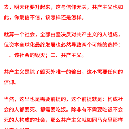
去，明天还要升起来，这与信仰无关，共产主义也如
此，你爱信不信，该怎样还是怎样。
就算一个社会，全部由坚决反对共产主义的人组成，
但资本全球化最终发展也必然导致两个可能的选择：
一、该社会的毁灭；二、共产主义。
共产主义是除了毁灭外唯一的输出，这不需要任何的
信仰。
当然，这里也是需要前提的，这个前提就是：构成社
会的人都要死、都需要吃饭。除非有不需要吃饭不会
死的人构成的社会，那么共产主义就如同马克思那样