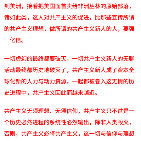
到美洲，接着把美国面首卖给非洲丛林的原始部落，
诸如此类，这人对共产主义的促进，比那些宣传所谓
的共产主义理想，做所谓的共产主义新人的人，要强
一亿倍。
一切虚幻的最终都要破灭，一切共产主义新人的无聊
活动最终都历史地破灭了，共产主义新人成了资本全
球化新的人力与动力资源，一起都被卷入这无情的历
史进程中，共产主义因此而越来越近。
共产主义无须理想、无须信仰，共产主义只不过是一
个历史必然进程的系统性必然输出，除非人类毁灭，
否则，共产主义必将共产主义，这一切与信仰与理想