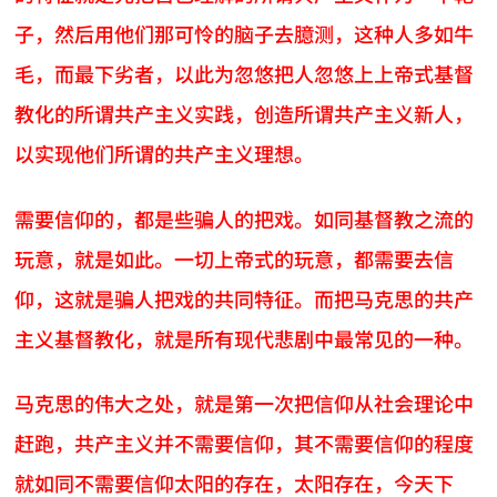
子，然后用他们那可怜的脑子去臆测，这种人多如牛
毛，而最下劣者，以此为忽悠把人忽悠上上帝式基督
教化的所谓共产主义实践，创造所谓共产主义新人，
以实现他们所谓的共产主义理想。
需要信仰的，都是些骗人的把戏。如同基督教之流的
玩意，就是如此。一切上帝式的玩意，都需要去信
仰，这就是骗人把戏的共同特征。而把马克思的共产
主义基督教化，就是所有现代悲剧中最常见的一种。
马克思的伟大之处，就是第一次把信仰从社会理论中
赶跑，共产主义并不需要信仰，其不需要信仰的程度
就如同不需要信仰太阳的存在，太阳存在，今天下