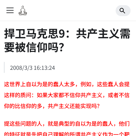
捍卫马克思9：共产主义需
要被信仰吗？
2008/3/3 16:13:24
这世界上自以为是的蠢人太多，例如，这些蠢人会提
这样的质问：如果大家都不信仰共产主义，或者不信
仰的比信仰的多，共产主义还能实现吗？
提这些问题的人，就是典型的自以为是的蠢人，他们
的特征就是先把自己理解的所谓共产主义作为一个靶